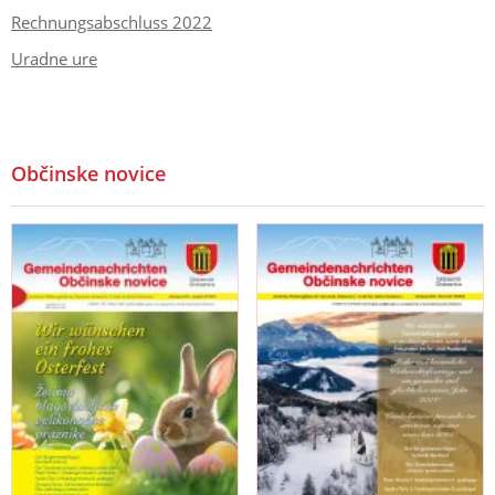
Rechnungsabschluss 2022
Uradne ure
Občinske novice