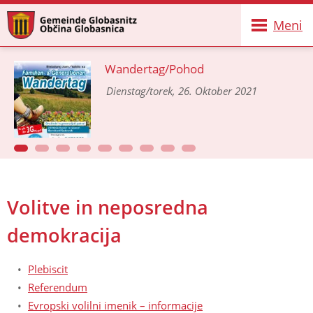
Meni
Wandertag/Pohod
Dienstag/torek, 26. Oktober 2021
Volitve in neposredna
demokracija
Plebiscit
Referendum
Evropski volilni imenik – informacije