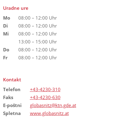
Uradne ure
Mo
08:00 – 12:00 Uhr
Di
08:00 – 12:00 Uhr
Mi
08:00 – 12:00 Uhr
13:00 – 15:00 Uhr
Do
08:00 – 12:00 Uhr
Fr
08:00 – 12:00 Uhr
Kontakt
Telefon
+43-4230-310
Faks
+43-4230-630
E-poštni
globasnitz@ktn.gde.at
Spletna
www.globasnitz.at