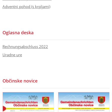
Adventni pohod (s krpljami)
Oglasna deska
Rechnungsabschluss 2022
Uradne ure
Občinske novice