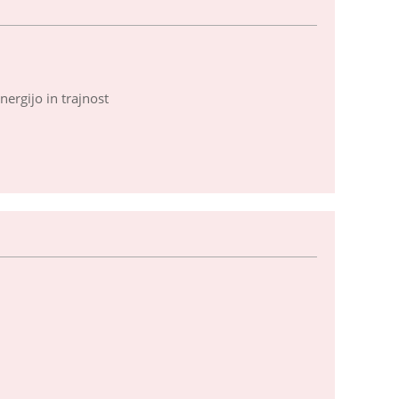
ergijo in trajnost