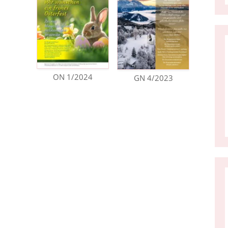
ON 1/2024
GN 4/2023