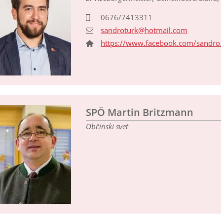
0676/7413311
sandroturk@hotmail.com
https://www.facebook.com/sandro.
SPÖ Martin Britzmann
Občinski svet