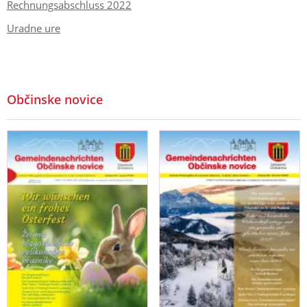
Rechnungsabschluss 2022
Uradne ure
Občinske novice