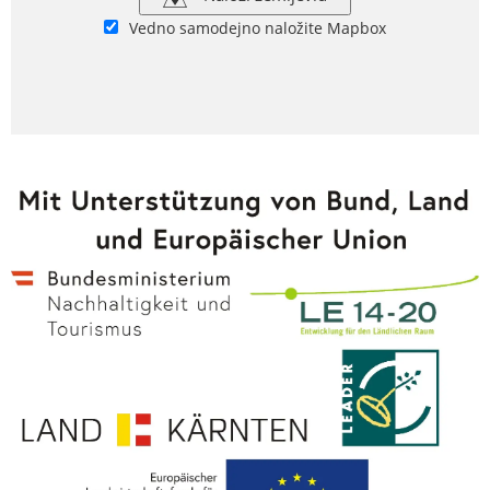
Vedno samodejno naložite Mapbox