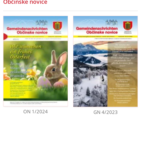
Občinske novice
ON 1/2024
GN 4/2023