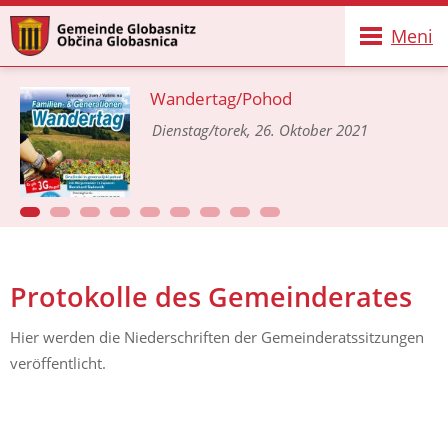
Meni
Wandertag/Pohod
Dienstag/torek, 26. Oktober 2021
Protokolle des Gemeinderates
Hier werden die Niederschriften der Gemeinderatssitzungen
veröffentlicht.