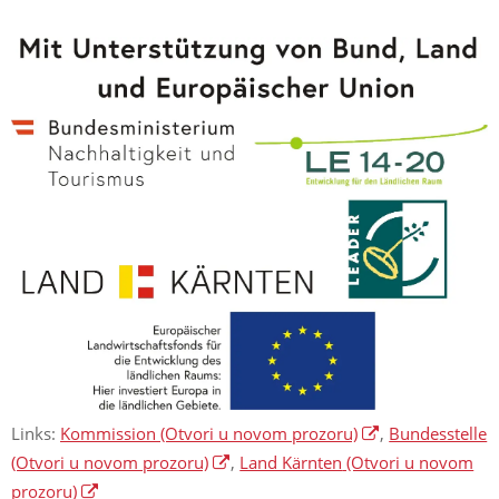
Links:
Kommission
(Otvori u novom prozoru)
,
Bundesstelle
(Otvori u novom prozoru)
,
Land Kärnten
(Otvori u novom
prozoru)