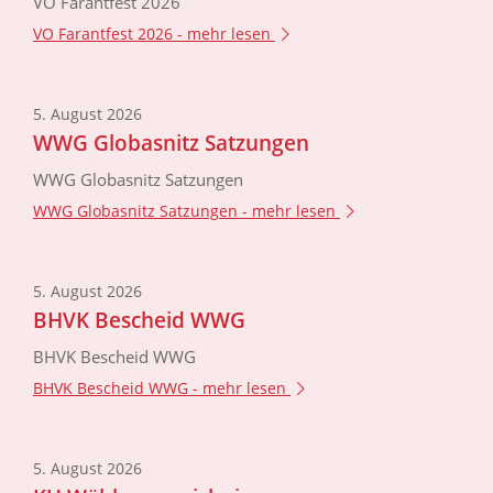
VO Farantfest 2026
VO Farantfest 2026 -
mehr lesen
5. August 2026
WWG Globasnitz Satzungen
WWG Globasnitz Satzungen
WWG Globasnitz Satzungen -
mehr lesen
5. August 2026
BHVK Bescheid WWG
BHVK Bescheid WWG
BHVK Bescheid WWG -
mehr lesen
5. August 2026