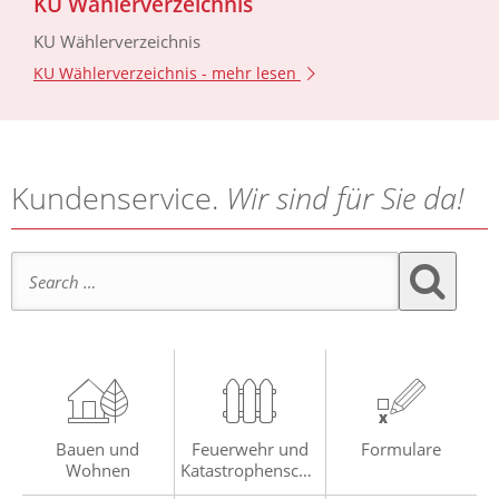
KU Wählerverzeichnis
KU Wählerverzeichnis
KU Wählerverzeichnis -
mehr lesen
Kundenservice.
Wir sind für Sie da!
Search for:
Bauen und
Feuerwehr und
Formulare
Wohnen
Katastrophenschu
tz