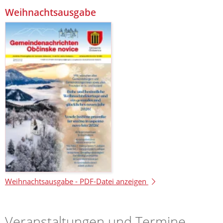
Weihnachtsausgabe
Weihnachtsausgabe -
PDF-Datei anzeigen
Veranstaltungen und Termine