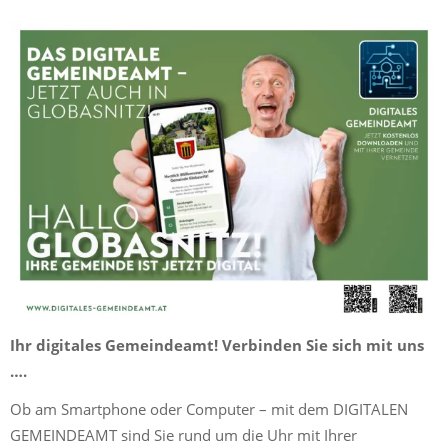
Ihr digitales Gemeindeamt! Verbinden Sie sich mit uns
….
Ob am Smartphone oder Computer – mit dem DIGITALEN
GEMEINDEAMT sind Sie rund um die Uhr mit Ihrer