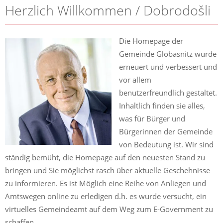
Herzlich Willkommen / Dobrodošli
Die Homepage der
Gemeinde Globasnitz wurde
erneuert und verbessert und
vor allem
benutzerfreundlich gestaltet.
Inhaltlich finden sie alles,
was für Bürger und
Bürgerinnen der Gemeinde
von Bedeutung ist. Wir sind
ständig bemüht, die Homepage auf den neuesten Stand zu
bringen und Sie möglichst rasch über aktuelle Geschehnisse
zu informieren. Es ist Möglich eine Reihe von Anliegen und
Amtswegen online zu erledigen d.h. es wurde versucht, ein
virtuelles Gemeindeamt auf dem Weg zum E-Government zu
schaffen.