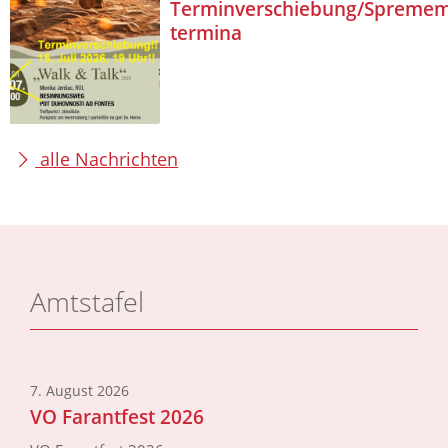
Terminverschiebung/Spreme
termina
alle Nachrichten
Amtstafel
7. August 2026
VO Farantfest 2026