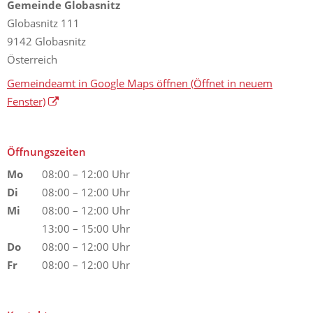
Gemeinde Globasnitz
Globasnitz 111
9142 Globasnitz
Österreich
Gemeindeamt in Google Maps öffnen
(Öffnet in neuem
Fenster)
Öffnungszeiten
Mo
08:00 – 12:00 Uhr
Di
08:00 – 12:00 Uhr
Mi
08:00 – 12:00 Uhr
13:00 – 15:00 Uhr
Do
08:00 – 12:00 Uhr
Fr
08:00 – 12:00 Uhr