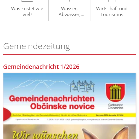
Was kostet wie
Wasser,
Wirtschaft und
viel?
Abwasser,
Tourismus
Müllabfuhr
Gemeindezeitung
Gemeindenachricht 1/2026