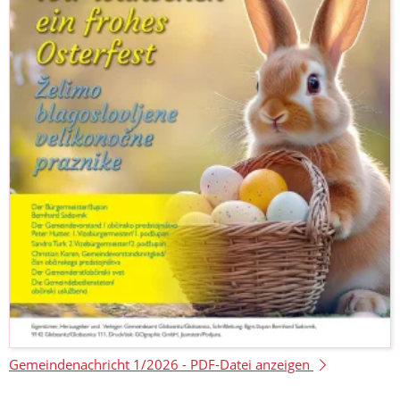
Gemeindenachricht 1/2026 -
PDF-Datei anzeigen