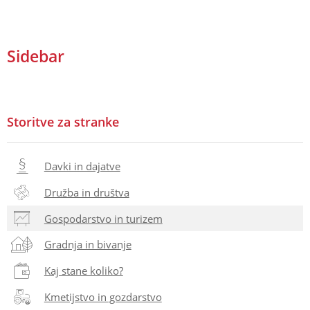
Sidebar
Storitve za stranke
Davki in dajatve
Družba in društva
Gospodarstvo in turizem
Gradnja in bivanje
Kaj stane koliko?
Kmetijstvo in gozdarstvo