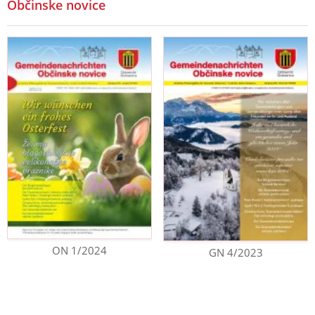
Občinske novice
ON 1/2024
GN 4/2023