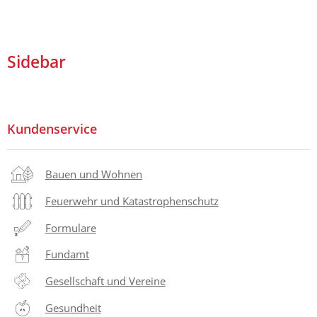
Sidebar
Kundenservice
Bauen und Wohnen
Feuerwehr und Katastrophenschutz
Formulare
Fundamt
Gesellschaft und Vereine
Gesundheit