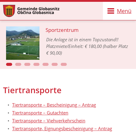
Menü
Sportzentrum
Die Anlage ist in einem Topzustand!!
Platzmiete/Einheit: € 180,00 (halber Platz
€ 90,00)
Tiertransporte
Tiertransporte – Bescheinigung – Antrag
Tiertransporte – Gutachten
Tiertransporte – Viehverkehrschein
Tiertransporte, Eignungsbescheinigung – Antrag