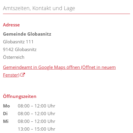
Amtszeiten, Kontakt und Lage
Adresse
Gemeinde Globasnitz
Globasnitz 111
9142 Globasnitz
Österreich
Gemeindeamt in Google Maps öffnen
(Öffnet in neuem
Fenster)
Öffnungszeiten
Mo
08:00 – 12:00 Uhr
Di
08:00 – 12:00 Uhr
Mi
08:00 – 12:00 Uhr
13:00 – 15:00 Uhr