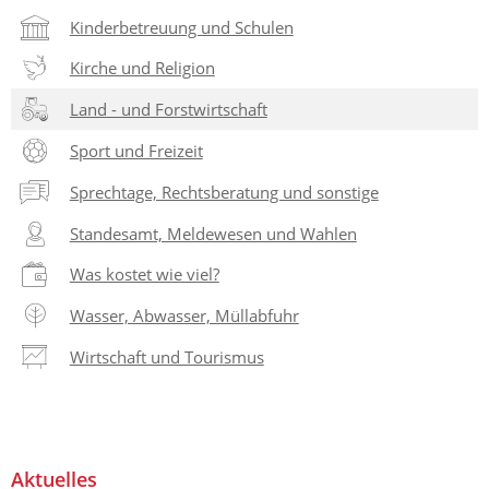
Kinderbetreuung und Schulen
Kirche und Religion
Land - und Forstwirtschaft
Sport und Freizeit
Sprechtage, Rechtsberatung und sonstige
Standesamt, Meldewesen und Wahlen
Was kostet wie viel?
Wasser, Abwasser, Müllabfuhr
Wirtschaft und Tourismus
Aktuelles