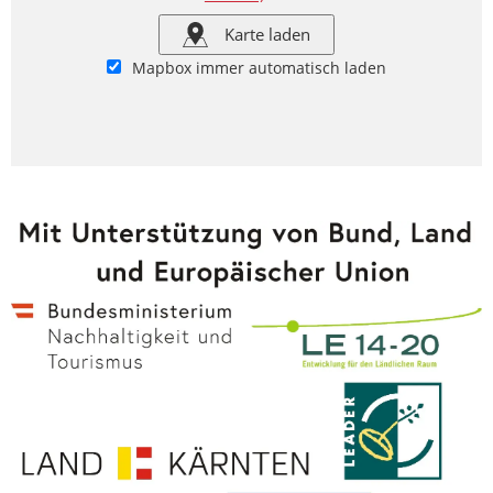
Karte laden
Mapbox immer automatisch laden