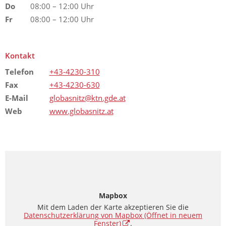
Do
08:00 – 12:00 Uhr
Fr
08:00 – 12:00 Uhr
Kontakt
Telefon
+43-4230-310
Fax
+43-4230-630
E-Mail
globasnitz@ktn.gde.at
Web
www.globasnitz.at
Mapbox
Mit dem Laden der Karte akzeptieren Sie die
Datenschutzerklärung von Mapbox
(Öffnet in neuem
Fenster)
.