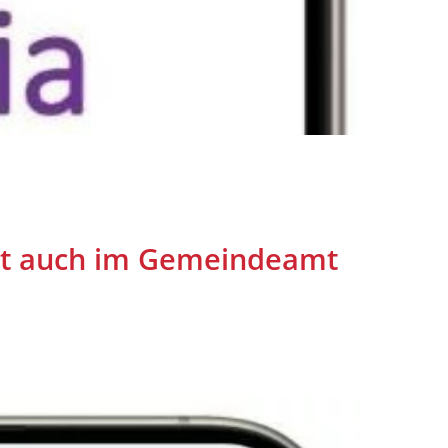
ort auch im Gemeindeamt