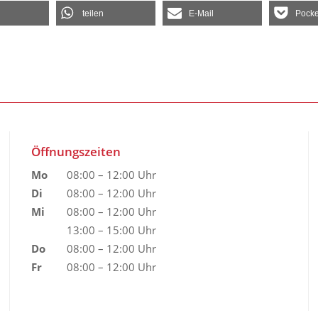
teilen
E-Mail
Pocke
Öffnungszeiten
Mo
08:00 – 12:00 Uhr
Di
08:00 – 12:00 Uhr
Mi
08:00 – 12:00 Uhr
13:00 – 15:00 Uhr
Do
08:00 – 12:00 Uhr
Fr
08:00 – 12:00 Uhr