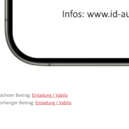
ächster Beitrag:
Einladung / Vabilo
orheriger Beitrag:
Einladung / Vabilo