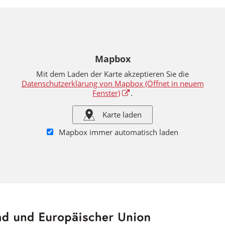
Mapbox
Mit dem Laden der Karte akzeptieren Sie die
Datenschutzerklärung von Mapbox
(Öffnet in neuem
Fenster)
.
Karte laden
Mapbox immer automatisch laden