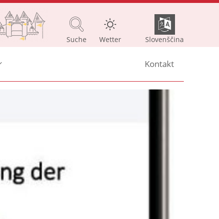
Suche
Wetter
Slovenščina
Kontakt