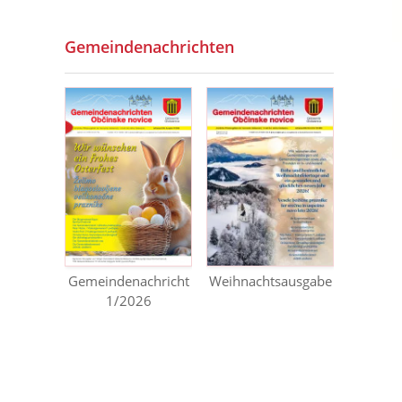
Gemeindenachrichten
Gemeindenachricht
Weihnachtsausgabe
1/2026