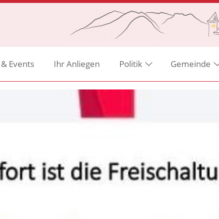
 & Events
Ihr Anliegen
Politik
Gemeinde