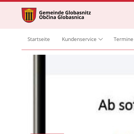
Startseite
Kundenservice
Termine