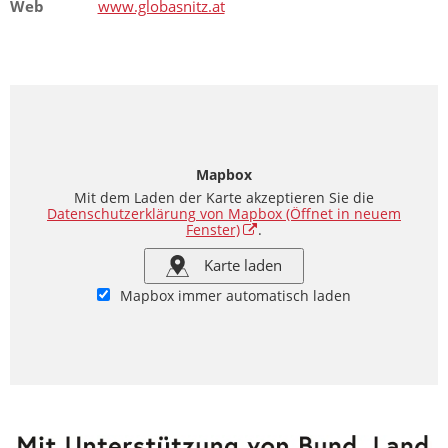
Web
www.globasnitz.at
Mapbox
Mit dem Laden der Karte akzeptieren Sie die
Datenschutzerklärung von Mapbox
(Öffnet in neuem
Fenster)
.
Karte laden
Mapbox immer automatisch laden