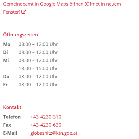
Gemeindeamt in Google Maps öffnen
(Öffnet in neuem
Fenster)
Öffnungszeiten
Mo
08:00 – 12:00 Uhr
Di
08:00 – 12:00 Uhr
Mi
08:00 – 12:00 Uhr
13:00 – 15:00 Uhr
Do
08:00 – 12:00 Uhr
Fr
08:00 – 12:00 Uhr
Kontakt
Telefon
+43-4230-310
Fax
+43-4230-630
E-Mail
globasnitz@ktn.gde.at