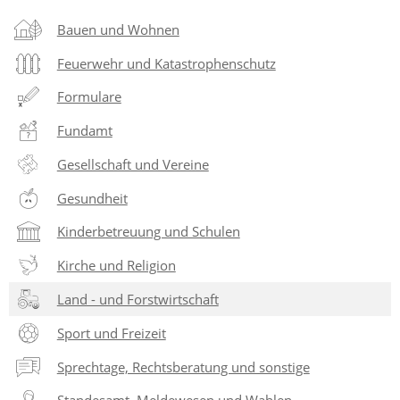
Bauen und Wohnen
Feuerwehr und Katastrophenschutz
Formulare
Fundamt
Gesellschaft und Vereine
Gesundheit
Kinderbetreuung und Schulen
Kirche und Religion
Land - und Forstwirtschaft
Sport und Freizeit
Sprechtage, Rechtsberatung und sonstige