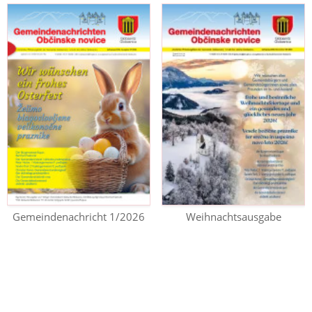
Gemeindenachricht 1/2026
Weihnachtsausgabe