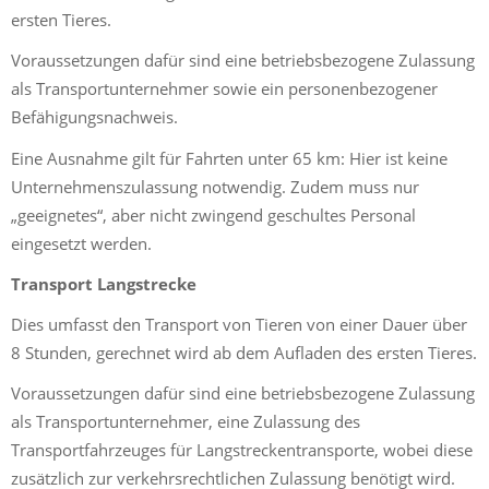
ersten Tieres.
Voraussetzungen dafür sind eine betriebsbezogene Zulassung
als Transportunternehmer sowie ein personenbezogener
Befähigungsnachweis.
Eine Ausnahme gilt für Fahrten unter 65 km: Hier ist keine
Unternehmenszulassung notwendig. Zudem muss nur
„geeignetes“, aber nicht zwingend geschultes Personal
eingesetzt werden.
Transport Langstrecke
Dies umfasst den Transport von Tieren von einer Dauer über
8 Stunden, gerechnet wird ab dem Aufladen des ersten Tieres.
Voraussetzungen dafür sind eine betriebsbezogene Zulassung
als Transportunternehmer, eine Zulassung des
Transportfahrzeuges für Langstreckentransporte, wobei diese
zusätzlich zur verkehrsrechtlichen Zulassung benötigt wird.