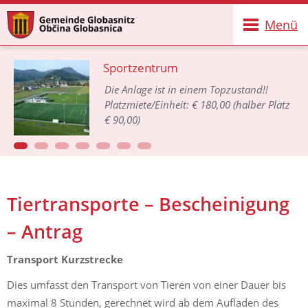
Menü
Sportzentrum
Die Anlage ist in einem Topzustand!!
Platzmiete/Einheit: € 180,00 (halber Platz
€ 90,00)
Tiertransporte – Bescheinigung
– Antrag
Transport Kurzstrecke
Dies umfasst den Transport von Tieren von einer Dauer bis
maximal 8 Stunden, gerechnet wird ab dem Aufladen des