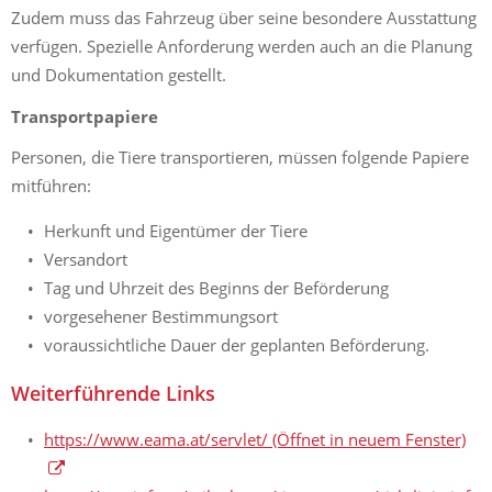
Zudem muss das Fahrzeug über seine besondere Ausstattung
verfügen. Spezielle Anforderung werden auch an die Planung
und Dokumentation gestellt.
Transportpapiere
Personen, die Tiere transportieren, müssen folgende Papiere
mitführen:
Herkunft und Eigentümer der Tiere
Versandort
Tag und Uhrzeit des Beginns der Beförderung
vorgesehener Bestimmungsort
voraussichtliche Dauer der geplanten Beförderung.
Weiterführende Links
https://www.eama.at/servlet/
(Öffnet in neuem Fenster)