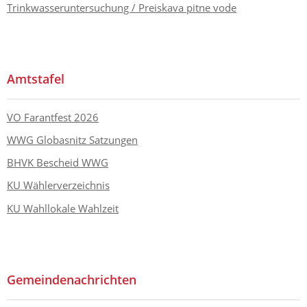
Trinkwasseruntersuchung / Preiskava pitne vode
Amtstafel
VO Farantfest 2026
WWG Globasnitz Satzungen
BHVK Bescheid WWG
KU Wählerverzeichnis
KU Wahllokale Wahlzeit
Gemeindenachrichten