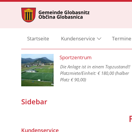
Startseite
Kundenservice
Termine
Sportzentrum
Die Anlage ist in einem Topzustand!!
Platzmiete/Einheit: € 180,00 (halber
Platz € 90,00)
1 GO
Sidebar
Kundenservice