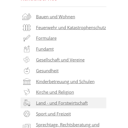
Bauen und Wohnen
Feuerwehr und Katastrophenschutz
Formulare
Fundamt
Gesellschaft und Vereine
Gesundheit
Kinderbetreuung und Schulen
Kirche und Religion
Land - und Forstwirtschaft
Sport und Freizeit
Sprechtage, Rechtsberatung und