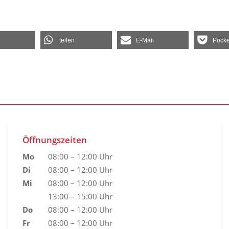
teilen
E-Mail
Pocke
Öffnungszeiten
Mo
08:00 – 12:00 Uhr
Di
08:00 – 12:00 Uhr
Mi
08:00 – 12:00 Uhr
13:00 – 15:00 Uhr
Do
08:00 – 12:00 Uhr
Fr
08:00 – 12:00 Uhr