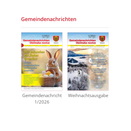
Gemeindenachrichten
Gemeindenachricht
Weihnachtsausgabe
1/2026