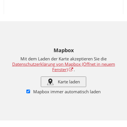
Mapbox
Mit dem Laden der Karte akzeptieren Sie die
Datenschutzerklärung von Mapbox
(Öffnet in neuem
Fenster)
.
Karte laden
Mapbox immer automatisch laden