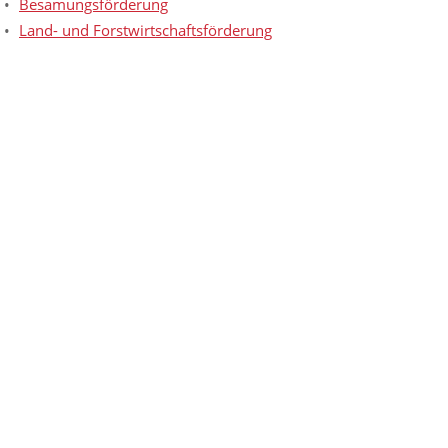
Besamungsförderung
Land- und Forstwirtschaftsförderung