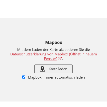
Mapbox
Mit dem Laden der Karte akzeptieren Sie die
Datenschutzerklärung von Mapbox
(Öffnet in neuem
Fenster)
.
Karte laden
Mapbox immer automatisch laden