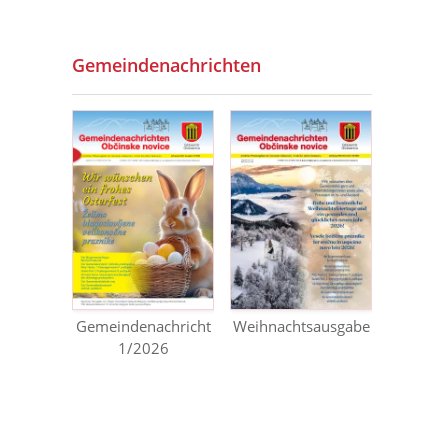
Gemeindenachrichten
Gemeindenachricht
Weihnachtsausgabe
1/2026