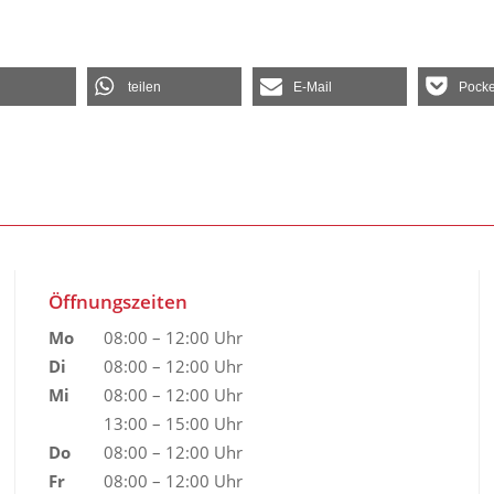
teilen
E-Mail
Pocke
Öffnungszeiten
Mo
08:00 – 12:00 Uhr
Di
08:00 – 12:00 Uhr
Mi
08:00 – 12:00 Uhr
13:00 – 15:00 Uhr
Do
08:00 – 12:00 Uhr
Fr
08:00 – 12:00 Uhr