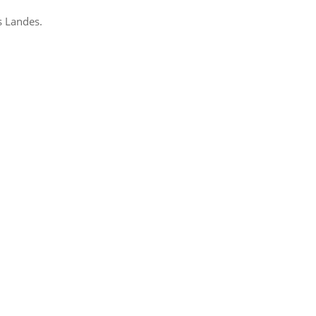
 Landes.