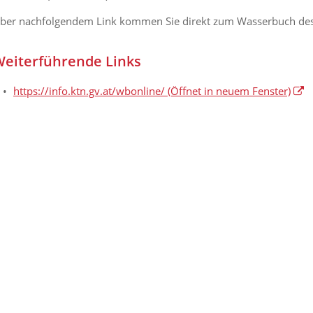
ber nachfolgendem Link kommen Sie direkt zum Wasserbuch des
eiterführende Links
https://info.ktn.gv.at/wbonline/
(Öffnet in neuem Fenster)