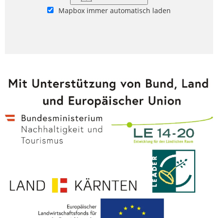
Mapbox immer automatisch laden