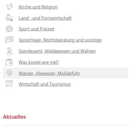
Kirche und Religion
Land - und Forstwirtschaft
Sport und Freizeit
Sprechtage, Rechtsberatung und sonstige
Standesamt, Meldewesen und Wahlen
Was kostet wie viel?
Wasser, Abwasser, Müllabfuhr
Wirtschaft und Tourismus
Aktuelles