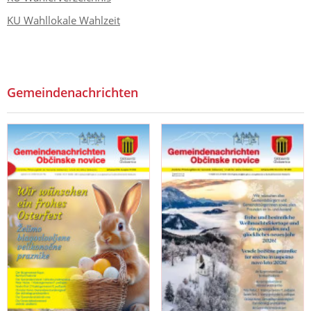
KU Wahllokale Wahlzeit
Gemeindenachrichten