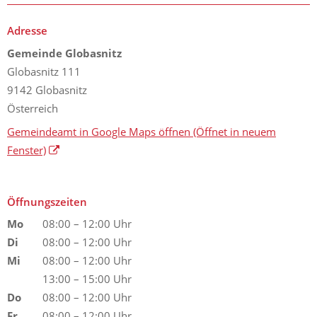
Adresse
Gemeinde Globasnitz
Globasnitz 111
9142 Globasnitz
Österreich
Gemeindeamt in Google Maps öffnen
(Öffnet in neuem
Fenster)
Öffnungszeiten
Mo
08:00 – 12:00 Uhr
Di
08:00 – 12:00 Uhr
Mi
08:00 – 12:00 Uhr
13:00 – 15:00 Uhr
Do
08:00 – 12:00 Uhr
Fr
08:00 – 12:00 Uhr