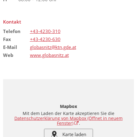
Kontakt
Telefon
+43-4230-310
Fax
+43-4230-630
E-Mail
globasnitz@ktn.gde.at
Web
www.globasnitz.at
Mapbox
Mit dem Laden der Karte akzeptieren Sie die
Datenschutzerklärung von Mapbox
(Öffnet in neuem
Fenster)
.
Karte laden