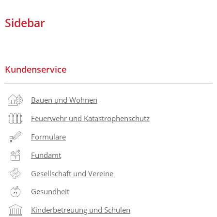
Sidebar
Kundenservice
Bauen und Wohnen
Feuerwehr und Katastrophenschutz
Formulare
Fundamt
Gesellschaft und Vereine
Gesundheit
Kinderbetreuung und Schulen