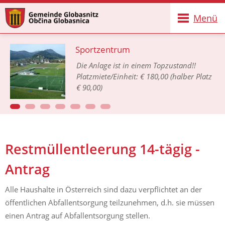
Menü
Sportzentrum
Die Anlage ist in einem Topzustand!!
Platzmiete/Einheit: € 180,00 (halber Platz
€ 90,00)
Restmüllentleerung 14-tägig -
Antrag
Alle Haushalte in Österreich sind dazu verpflichtet an der
öffentlichen Abfallentsorgung teilzunehmen, d.h. sie müssen
einen Antrag auf Abfallentsorgung stellen.