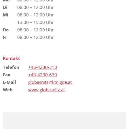
Di
08:00 – 12:00 Uhr
Mi
08:00 – 12:00 Uhr
13:00 – 15:00 Uhr
Do
08:00 – 12:00 Uhr
Fr
08:00 – 12:00 Uhr
Kontakt
Telefon
+43-4230-310
Fax
+43-4230-630
E-Mail
globasnitz@ktn.gde.at
Web
www.globasnitz.at