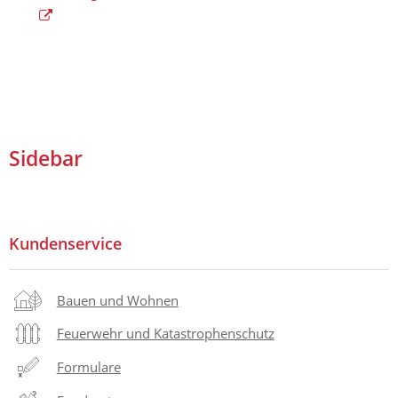
Sidebar
Kundenservice
Bauen und Wohnen
Feuerwehr und Katastrophenschutz
Formulare