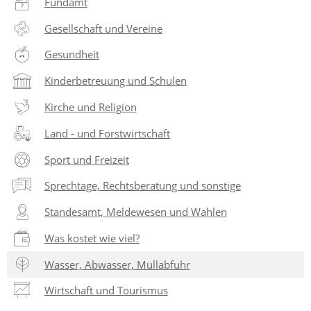
Fundamt
Gesellschaft und Vereine
Gesundheit
Kinderbetreuung und Schulen
Kirche und Religion
Land - und Forstwirtschaft
Sport und Freizeit
Sprechtage, Rechtsberatung und sonstige
Standesamt, Meldewesen und Wahlen
Was kostet wie viel?
Wasser, Abwasser, Müllabfuhr
Wirtschaft und Tourismus