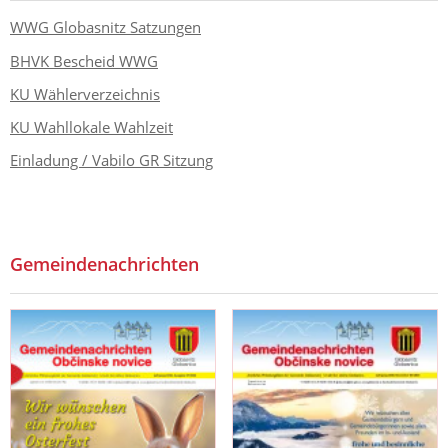
WWG Globasnitz Satzungen
BHVK Bescheid WWG
KU Wählerverzeichnis
KU Wahllokale Wahlzeit
Einladung / Vabilo GR Sitzung
Gemeindenachrichten