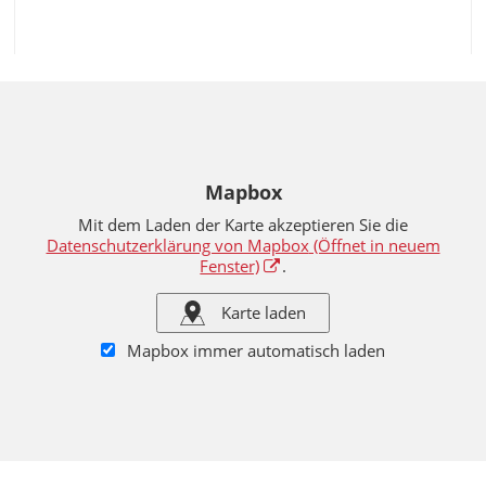
Mapbox
Mit dem Laden der Karte akzeptieren Sie die
Datenschutzerklärung von Mapbox
(Öffnet in neuem
Fenster)
.
Karte laden
Mapbox immer automatisch laden