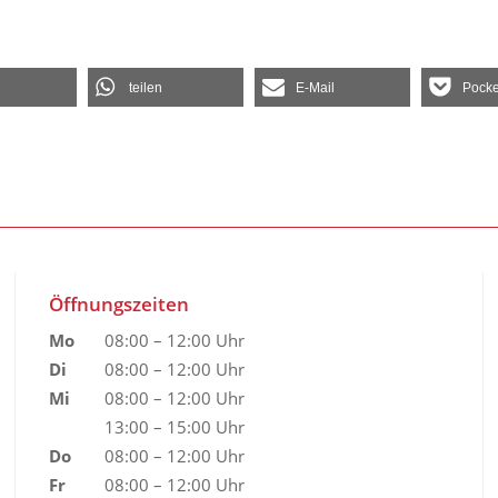
teilen
E-Mail
Pocke
Öffnungszeiten
Mo
08:00 – 12:00 Uhr
Di
08:00 – 12:00 Uhr
Mi
08:00 – 12:00 Uhr
13:00 – 15:00 Uhr
Do
08:00 – 12:00 Uhr
Fr
08:00 – 12:00 Uhr