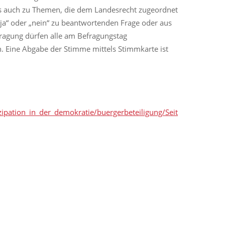
s auch zu Themen, die dem Landesrecht zugeordnet
ja“ oder „nein“ zu beantwortenden Frage oder aus
fragung dürfen alle am Befragungstag
. Eine Abgabe der Stimme mittels Stimmkarte ist
ipation_in_der_demokratie/buergerbeteiligung/Seit