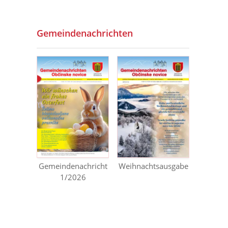
Gemeindenachrichten
Gemeindenachricht
Weihnachtsausgabe
1/2026