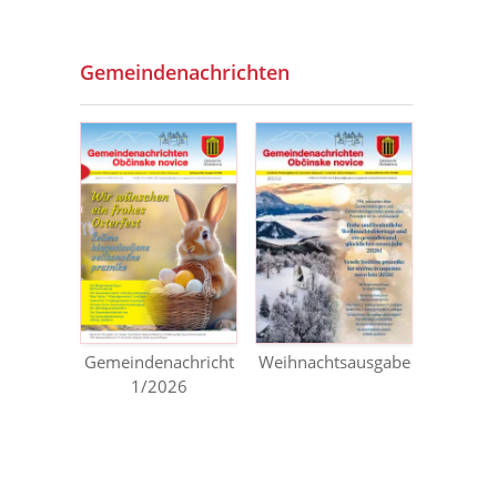
Gemeindenachrichten
Gemeindenachricht
Weihnachtsausgabe
1/2026