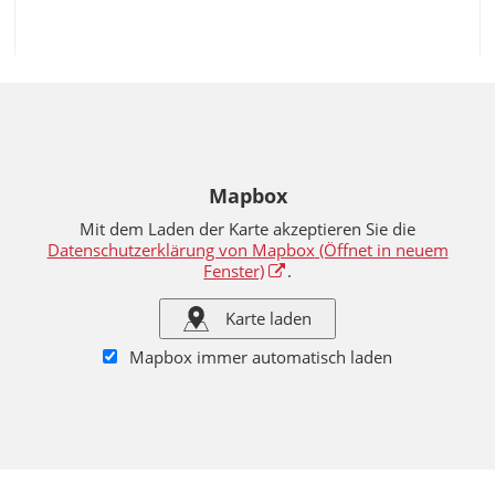
Mapbox
Mit dem Laden der Karte akzeptieren Sie die
Datenschutzerklärung von Mapbox
(Öffnet in neuem
Fenster)
.
Karte laden
Mapbox immer automatisch laden