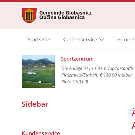
Startseite
Kundenservice
Termine
Sportzentrum
Die Anlage ist in einem Topzustand!!
Platzmiete/Einheit: € 180,00 (halber
Platz € 90,00)
1 GO
Sidebar
Kundenservice