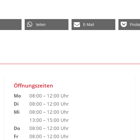
teilen
E-Mail
Pocke
Öffnungszeiten
Mo
08:00 – 12:00 Uhr
Di
08:00 – 12:00 Uhr
Mi
08:00 – 12:00 Uhr
13:00 – 15:00 Uhr
Do
08:00 – 12:00 Uhr
Fr
08:00 – 12:00 Uhr