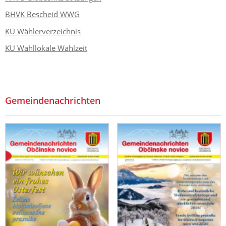
BHVK Bescheid WWG
KU Wählerverzeichnis
KU Wahllokale Wahlzeit
Gemeindenachrichten