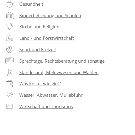
Gesundheit
Kinderbetreuung und Schulen
Kirche und Religion
Land - und Forstwirtschaft
Sport und Freizeit
Sprechtage, Rechtsberatung und sonstige
Standesamt, Meldewesen und Wahlen
Was kostet wie viel?
Wasser, Abwasser, Müllabfuhr
Wirtschaft und Tourismus