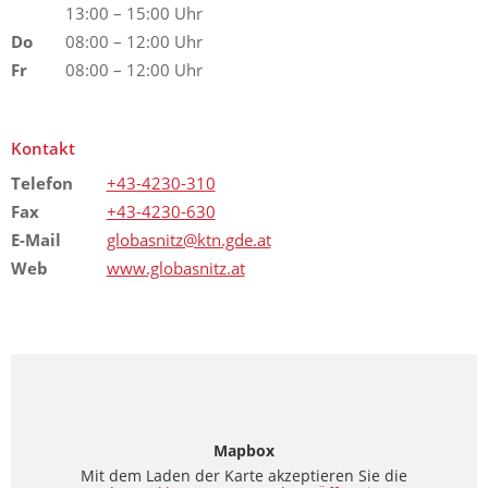
13:00 – 15:00 Uhr
Do
08:00 – 12:00 Uhr
Fr
08:00 – 12:00 Uhr
Kontakt
Telefon
+43-4230-310
Fax
+43-4230-630
E-Mail
globasnitz@ktn.gde.at
Web
www.globasnitz.at
Mapbox
Mit dem Laden der Karte akzeptieren Sie die