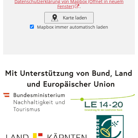
Datenschutzerklärung von Mapbox
(Öffnet in neuem
Fenster)
.
Karte laden
Mapbox immer automatisch laden