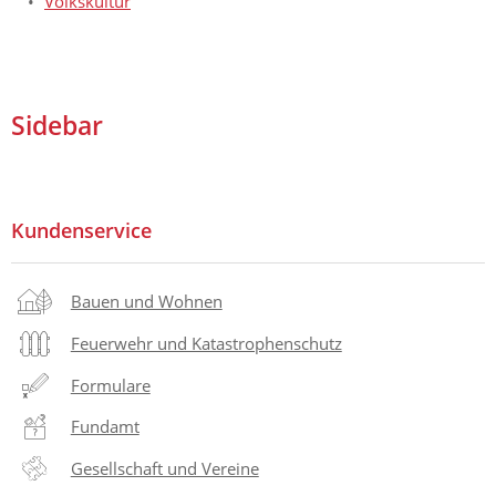
Volkskultur
Sidebar
Kundenservice
Bauen und Wohnen
Feuerwehr und Katastrophenschutz
Formulare
Fundamt
Gesellschaft und Vereine