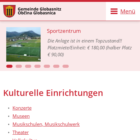
Menü
Sportzentrum
Die Anlage ist in einem Topzustand!!
Platzmiete/Einheit: € 180,00 (halber Platz
€ 90,00)
Kulturelle Einrichtungen
Konzerte
Museen
Musikschulen, Musikschulwerk
Theater