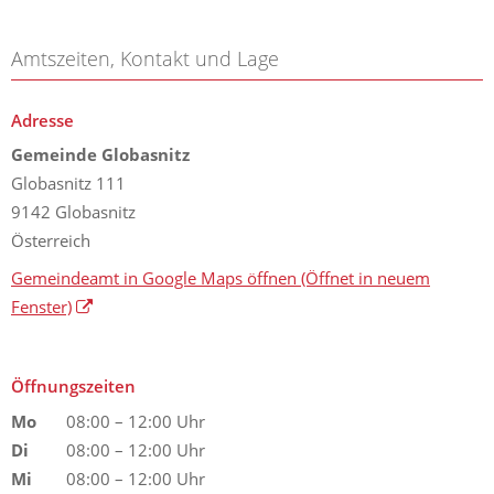
Amtszeiten, Kontakt und Lage
Adresse
Gemeinde Globasnitz
Globasnitz 111
9142 Globasnitz
Österreich
Gemeindeamt in Google Maps öffnen
(Öffnet in neuem
Fenster)
Öffnungszeiten
Mo
08:00 – 12:00 Uhr
Di
08:00 – 12:00 Uhr
Mi
08:00 – 12:00 Uhr