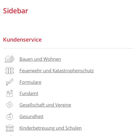
Sidebar
Kundenservice
Bauen und Wohnen
Feuerwehr und Katastrophenschutz
Formulare
Fundamt
Gesellschaft und Vereine
Gesundheit
Kinderbetreuung und Schulen