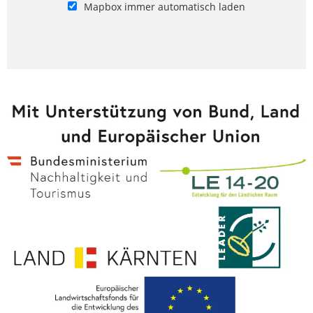
Mapbox immer automatisch laden