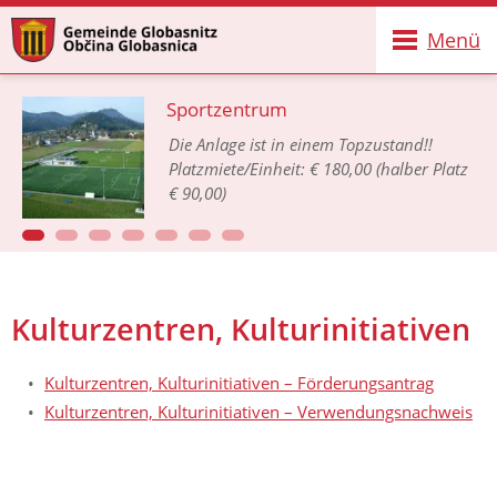
Menü
Sportzentrum
Die Anlage ist in einem Topzustand!!
Platzmiete/Einheit: € 180,00 (halber Platz
€ 90,00)
Kulturzentren, Kulturinitiativen
Kulturzentren, Kulturinitiativen – Förderungsantrag
Kulturzentren, Kulturinitiativen – Verwendungsnachweis