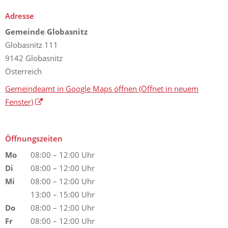
Adresse
Gemeinde Globasnitz
Globasnitz 111
9142 Globasnitz
Österreich
Gemeindeamt in Google Maps öffnen
(Öffnet in neuem
Fenster)
Öffnungszeiten
Mo
08:00 – 12:00 Uhr
Di
08:00 – 12:00 Uhr
Mi
08:00 – 12:00 Uhr
13:00 – 15:00 Uhr
Do
08:00 – 12:00 Uhr
Fr
08:00 – 12:00 Uhr