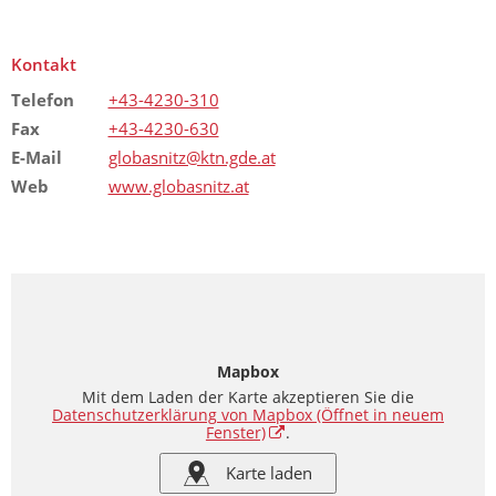
Kontakt
Telefon
+43-4230-310
Fax
+43-4230-630
E-Mail
globasnitz@ktn.gde.at
Web
www.globasnitz.at
Mapbox
Mit dem Laden der Karte akzeptieren Sie die
Datenschutzerklärung von Mapbox
(Öffnet in neuem
Fenster)
.
Karte laden