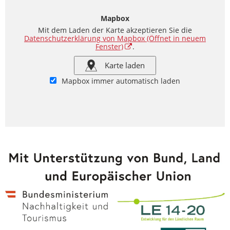
Mapbox
Mit dem Laden der Karte akzeptieren Sie die
Datenschutzerklärung von Mapbox
(Öffnet in neuem
Fenster)
.
Karte laden
Mapbox immer automatisch laden