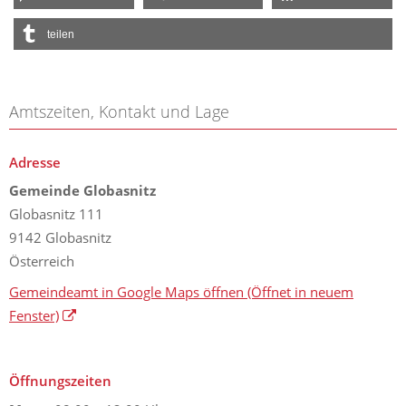
teilen
Amtszeiten, Kontakt und Lage
Adresse
Gemeinde Globasnitz
Globasnitz 111
9142 Globasnitz
Österreich
Gemeindeamt in Google Maps öffnen
(Öffnet in neuem
Fenster)
Öffnungszeiten