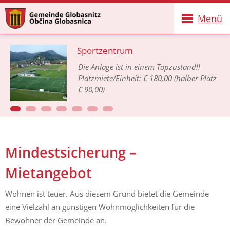
Menü
Sportzentrum
Die Anlage ist in einem Topzustand!!
Platzmiete/Einheit: € 180,00 (halber Platz
€ 90,00)
Mindestsicherung –
Mietangebot
Wohnen ist teuer. Aus diesem Grund bietet die Gemeinde
eine Vielzahl an günstigen Wohnmöglichkeiten für die
Bewohner der Gemeinde an.