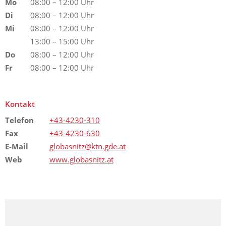
Mo
08:00 – 12:00 Uhr
Di
08:00 – 12:00 Uhr
Mi
08:00 – 12:00 Uhr
13:00 – 15:00 Uhr
Do
08:00 – 12:00 Uhr
Fr
08:00 – 12:00 Uhr
Kontakt
Telefon
+43-4230-310
Fax
+43-4230-630
E-Mail
globasnitz@ktn.gde.at
Web
www.globasnitz.at