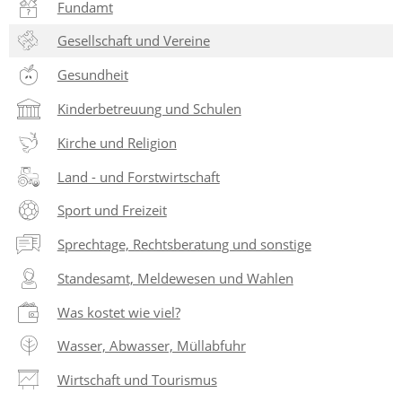
Fundamt
Gesellschaft und Vereine
Gesundheit
Kinderbetreuung und Schulen
Kirche und Religion
Land - und Forstwirtschaft
Sport und Freizeit
Sprechtage, Rechtsberatung und sonstige
Standesamt, Meldewesen und Wahlen
Was kostet wie viel?
Wasser, Abwasser, Müllabfuhr
Wirtschaft und Tourismus