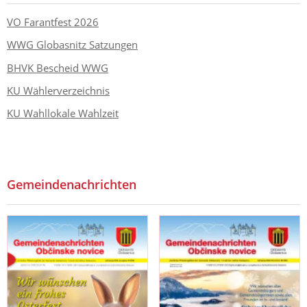
VO Farantfest 2026
WWG Globasnitz Satzungen
BHVK Bescheid WWG
KU Wählerverzeichnis
KU Wahllokale Wahlzeit
Gemeindenachrichten