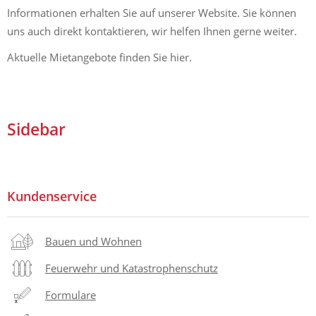
Informationen erhalten Sie auf unserer Website. Sie können
uns auch direkt kontaktieren, wir helfen Ihnen gerne weiter.
Aktuelle Mietangebote finden Sie hier.
Sidebar
Kundenservice
Bauen und Wohnen
Feuerwehr und Katastrophenschutz
Formulare