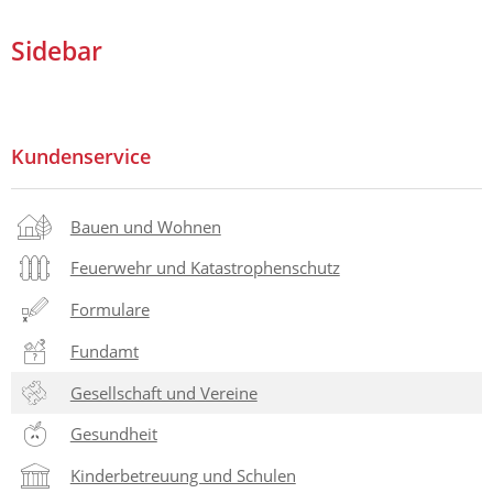
Sidebar
Kundenservice
Bauen und Wohnen
Feuerwehr und Katastrophenschutz
Formulare
Fundamt
Gesellschaft und Vereine
Gesundheit
Kinderbetreuung und Schulen