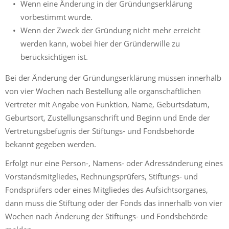
Wenn eine Änderung in der Gründungserklärung
vorbestimmt wurde.
Wenn der Zweck der Gründung nicht mehr erreicht
werden kann, wobei hier der Gründerwille zu
berücksichtigen ist.
Bei der Änderung der Gründungserklärung müssen innerhalb
von vier Wochen nach Bestellung alle organschaftlichen
Vertreter mit Angabe von Funktion, Name, Geburtsdatum,
Geburtsort, Zustellungsanschrift und Beginn und Ende der
Vertretungsbefugnis der Stiftungs- und Fondsbehörde
bekannt gegeben werden.
Erfolgt nur eine Person-, Namens- oder Adressänderung eines
Vorstandsmitgliedes, Rechnungsprüfers, Stiftungs- und
Fondsprüfers oder eines Mitgliedes des Aufsichtsorganes,
dann muss die Stiftung oder der Fonds das innerhalb von vier
Wochen nach Änderung der Stiftungs- und Fondsbehörde