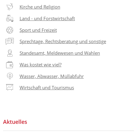
Kirche und Religion
Land - und Forstwirtschaft
Sport und Freizeit
Sprechtage, Rechtsberatung und sonstige
Standesamt, Meldewesen und Wahlen
Was kostet wie viel?
Wasser, Abwasser, Müllabfuhr
Wirtschaft und Tourismus
Aktuelles