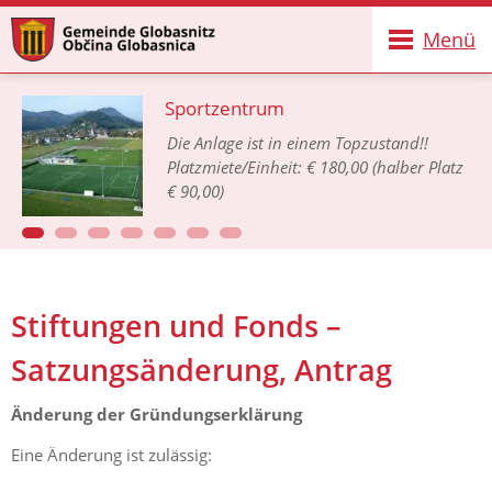
Menü
Sportzentrum
Die Anlage ist in einem Topzustand!!
Platzmiete/Einheit: € 180,00 (halber Platz
€ 90,00)
Stiftungen und Fonds –
Satzungsänderung, Antrag
Änderung der Gründungserklärung
Eine Änderung ist zulässig: