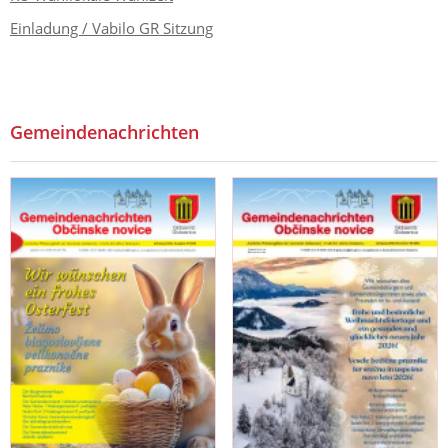
Einladung / Vabilo GR Sitzung
Gemeindenachrichten