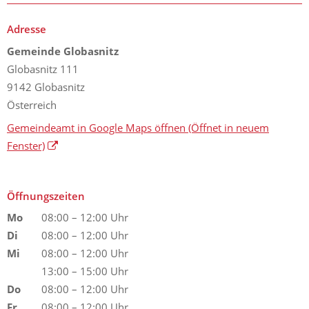
Adresse
Gemeinde Globasnitz
Globasnitz 111
9142 Globasnitz
Österreich
Gemeindeamt in Google Maps öffnen
(Öffnet in neuem
Fenster)
Öffnungszeiten
Mo
08:00 – 12:00 Uhr
Di
08:00 – 12:00 Uhr
Mi
08:00 – 12:00 Uhr
13:00 – 15:00 Uhr
Do
08:00 – 12:00 Uhr
Fr
08:00 – 12:00 Uhr