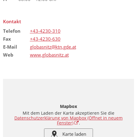
Kontakt
Telefon
+43-4230-310
Fax
+43-4230-630
E-Mail
globasnitz@ktn.gde.at
Web
www.globasnitz.at
Mapbox
Mit dem Laden der Karte akzeptieren Sie die
Datenschutzerklärung von Mapbox
(Öffnet in neuem
Fenster)
.
Karte laden