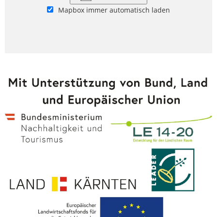
Mapbox immer automatisch laden