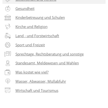
Gesundheit
Kinderbetreuung und Schulen
Kirche und Religion
Land - und Forstwirtschaft
Sport und Freizeit
Sprechtage, Rechtsberatung und sonstige
Standesamt, Meldewesen und Wahlen
Was kostet wie viel?
Wasser, Abwasser, Müllabfuhr
Wirtschaft und Tourismus