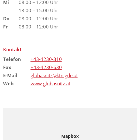
Mi
08:00 – 12:00 Uhr
13:00 – 15:00 Uhr
Do
08:00 – 12:00 Uhr
Fr
08:00 – 12:00 Uhr
Kontakt
Telefon
+43-4230-310
Fax
+43-4230-630
E-Mail
globasnitz@ktn.gde.at
Web
www.globasnitz.at
Mapbox