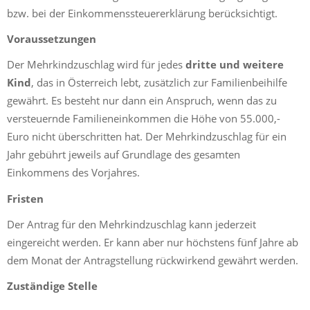
bzw. bei der Einkommenssteuererklärung berücksichtigt.
Voraussetzungen
Der Mehrkindzuschlag wird für jedes
dritte und weitere
Kind
, das in Österreich lebt, zusätzlich zur Familienbeihilfe
gewährt. Es besteht nur dann ein Anspruch, wenn das zu
versteuernde Familieneinkommen die Höhe von 55.000,-
Euro nicht überschritten hat. Der Mehrkindzuschlag für ein
Jahr gebührt jeweils auf Grundlage des gesamten
Einkommens des Vorjahres.
Fristen
Der Antrag für den Mehrkindzuschlag kann jederzeit
eingereicht werden. Er kann aber nur höchstens fünf Jahre ab
dem Monat der Antragstellung rückwirkend gewährt werden.
Zuständige Stelle