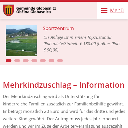
Menü
Sportzentrum
Die Anlage ist in einem Topzustand!!
Platzmiete/Einheit: € 180,00 (halber Platz
€ 90,00)
Mehrkindzuschlag – Information
Der Mehrkindzuschlag wird als Unterstützung für
kinderreiche Familien zusätzlich zur Familienbeihilfe gewährt.
Er beträgt monatlich 20 Euro und wird für das dritte und jedes
weitere Kind gewährt. Der Antrag muss jedes Jahr erneuert
werden und wir im Zuge der Arbeiterveranlagung ausgezahlt