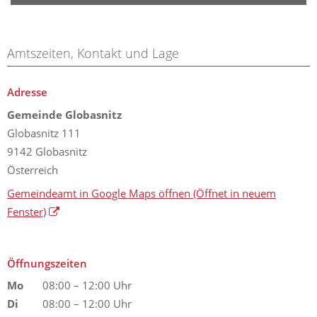
Amtszeiten, Kontakt und Lage
Adresse
Gemeinde Globasnitz
Globasnitz 111
9142 Globasnitz
Österreich
Gemeindeamt in Google Maps öffnen
(Öffnet in neuem
Fenster)
Öffnungszeiten
Mo
08:00 – 12:00 Uhr
Di
08:00 – 12:00 Uhr