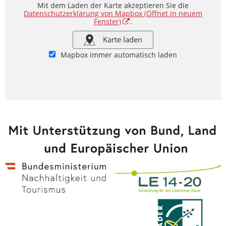
Mit dem Laden der Karte akzeptieren Sie die
Datenschutzerklärung von Mapbox
(Öffnet in neuem
Fenster)
.
Karte laden
Mapbox immer automatisch laden