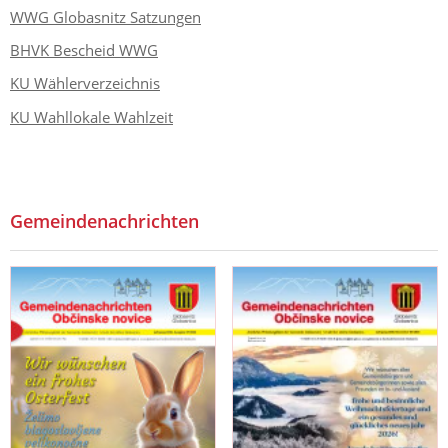
WWG Globasnitz Satzungen
BHVK Bescheid WWG
KU Wählerverzeichnis
KU Wahllokale Wahlzeit
Gemeindenachrichten