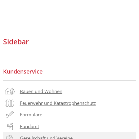
Sidebar
Kundenservice
Bauen und Wohnen
Feuerwehr und Katastrophenschutz
Formulare
Fundamt
Gesellschaft und Vereine