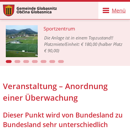
Menü
Sportzentrum
Die Anlage ist in einem Topzustand!!
Platzmiete/Einheit: € 180,00 (halber Platz
€ 90,00)
Veranstaltung – Anordnung
einer Überwachung
Dieser Punkt wird von Bundesland zu
Bundesland sehr unterschiedlich