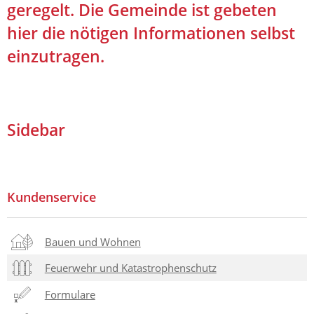
geregelt. Die Gemeinde ist gebeten
hier die nötigen Informationen selbst
einzutragen.
Sidebar
Kundenservice
Bauen und Wohnen
Feuerwehr und Katastrophenschutz
Formulare