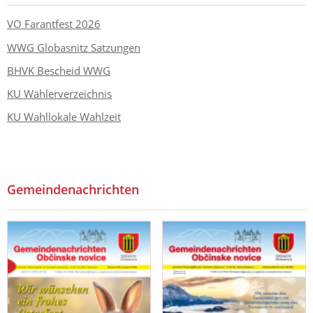
VO Farantfest 2026
WWG Globasnitz Satzungen
BHVK Bescheid WWG
KU Wählerverzeichnis
KU Wahllokale Wahlzeit
Gemeindenachrichten