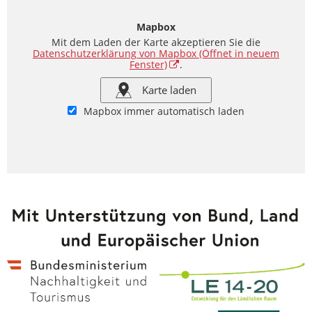
Mapbox
Mit dem Laden der Karte akzeptieren Sie die
Datenschutzerklärung von Mapbox
(Öffnet in neuem
Fenster)
.
Karte laden
Mapbox immer automatisch laden