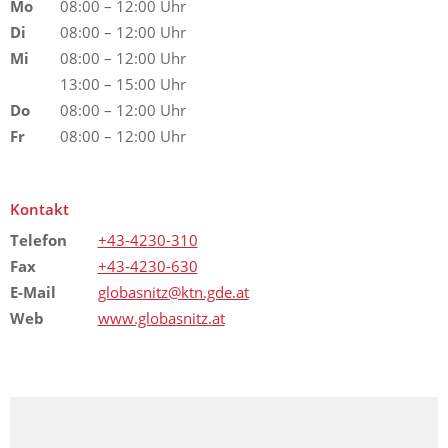
Mo
08:00 – 12:00 Uhr
Di
08:00 – 12:00 Uhr
Mi
08:00 – 12:00 Uhr
13:00 – 15:00 Uhr
Do
08:00 – 12:00 Uhr
Fr
08:00 – 12:00 Uhr
Kontakt
Telefon
+43-4230-310
Fax
+43-4230-630
E-Mail
globasnitz@ktn.gde.at
Web
www.globasnitz.at