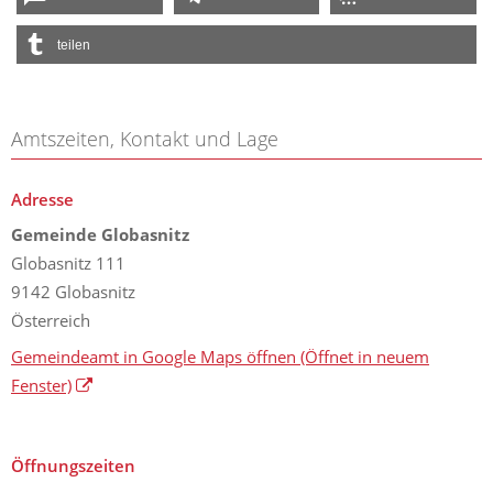
teilen
Amtszeiten, Kontakt und Lage
Adresse
Gemeinde Globasnitz
Globasnitz 111
9142 Globasnitz
Österreich
Gemeindeamt in Google Maps öffnen
(Öffnet in neuem
Fenster)
Öffnungszeiten