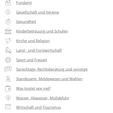
Fundamt
Gesellschaft und Vereine
Gesundheit
Kinderbetreuung und Schulen
Kirche und Religion
Land - und Forstwirtschaft
Sport und Freizeit
Sprechtage, Rechtsberatung und sonstige
Standesamt, Meldewesen und Wahlen
Was kostet wie viel?
Wasser, Abwasser, Müllabfuhr
Wirtschaft und Tourismus