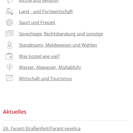
Land - und Forstwirtschaft
Sport und Freizeit
Sprechtage, Rechtsberatung und sonstige
Standesamt, Meldewesen und Wahlen
Was kostet wie viel?
Wasser, Abwasser, Müllabfuhr
Wirtschaft und Tourismus
Aktuelles
26. Farant-Straßenfest/Farant veselica