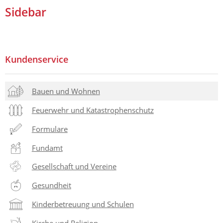
Sidebar
Kundenservice
Bauen und Wohnen
Feuerwehr und Katastrophenschutz
Formulare
Fundamt
Gesellschaft und Vereine
Gesundheit
Kinderbetreuung und Schulen
Kirche und Religion