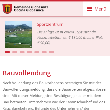
Menü
Sportzentrum
Die Anlage ist in einem Topzustand!!
Platzmiete/Einheit: € 180,00 (halber Platz
€ 90,00)
Bauvollendung
Nach Vollendung des Bauvorhabens bestätigen Sie mit der
Bauvollendungsmeldung, dass die Bauarbeiten abgeschlossen
sind. Mit dieser Meldung sind Bestätigungen aller mit dem
Bau betrauten Unternehmen wie der Kaminschaubefund des
Rauchfangkehrers, Befunde des Unternehmers/ der