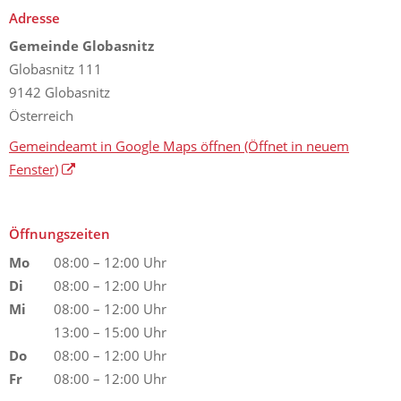
Adresse
Gemeinde Globasnitz
Globasnitz 111
9142 Globasnitz
Österreich
Gemeindeamt in Google Maps öffnen
(Öffnet in neuem
Fenster)
Öffnungszeiten
Mo
08:00 – 12:00 Uhr
Di
08:00 – 12:00 Uhr
Mi
08:00 – 12:00 Uhr
13:00 – 15:00 Uhr
Do
08:00 – 12:00 Uhr
Fr
08:00 – 12:00 Uhr