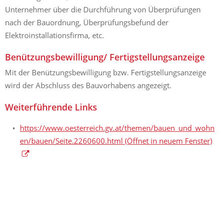
Unternehmer über die Durchführung von Überprüfungen
nach der Bauordnung, Überprüfungsbefund der
Elektroinstallationsfirma, etc.
Benützungsbewilligung/ Fertigstellungsanzeige
Mit der Benützungsbewilligung bzw. Fertigstellungsanzeige
wird der Abschluss des Bauvorhabens angezeigt.
Weiterführende Links
https://www.oesterreich.gv.at/themen/bauen_und_wohn
en/bauen/Seite.2260600.html
(Öffnet in neuem Fenster)