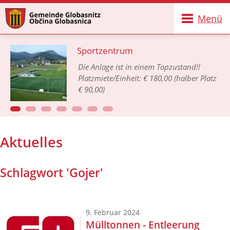
Menü
Sportzentrum
Die Anlage ist in einem Topzustand!!
Platzmiete/Einheit: € 180,00 (halber Platz
€ 90,00)
Aktuelles
Schlagwort 'Gojer'
9. Februar 2024
Mülltonnen - Entleerung