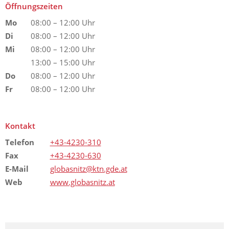
Öffnungszeiten
Mo
08:00 – 12:00 Uhr
Di
08:00 – 12:00 Uhr
Mi
08:00 – 12:00 Uhr
13:00 – 15:00 Uhr
Do
08:00 – 12:00 Uhr
Fr
08:00 – 12:00 Uhr
Kontakt
Telefon
+43-4230-310
Fax
+43-4230-630
E-Mail
globasnitz@ktn.gde.at
Web
www.globasnitz.at