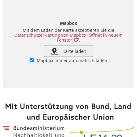
Mapbox
Mit dem Laden der Karte akzeptieren Sie die
Datenschutzerklärung von Mapbox
(Öffnet in neuem
Fenster)
.
Karte laden
Mapbox immer automatisch laden