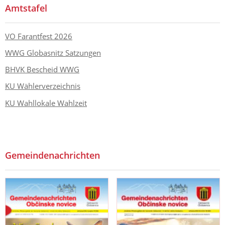
Amtstafel
VO Farantfest 2026
WWG Globasnitz Satzungen
BHVK Bescheid WWG
KU Wählerverzeichnis
KU Wahllokale Wahlzeit
Gemeindenachrichten