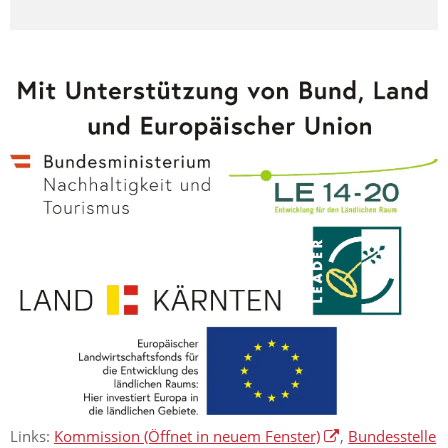
Links:
Kommission
(Öffnet in neuem Fenster)
,
Bundesstelle