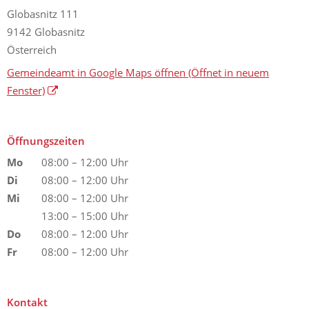
Globasnitz 111
9142 Globasnitz
Österreich
Gemeindeamt in Google Maps öffnen
(Öffnet in neuem
Fenster)
Öffnungszeiten
Mo
08:00 – 12:00 Uhr
Di
08:00 – 12:00 Uhr
Mi
08:00 – 12:00 Uhr
13:00 – 15:00 Uhr
Do
08:00 – 12:00 Uhr
Fr
08:00 – 12:00 Uhr
Kontakt