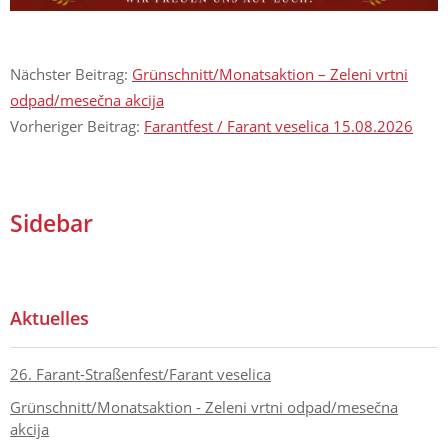
Nächster Beitrag:
Grünschnitt/Monatsaktion – Zeleni vrtni
odpad/mesečna akcija
Vorheriger Beitrag:
Farantfest / Farant veselica 15.08.2026
Sidebar
Aktuelles
26. Farant-Straßenfest/Farant veselica
Grünschnitt/Monatsaktion - Zeleni vrtni odpad/mesečna
akcija