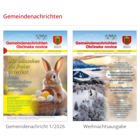
Gemeindenachrichten
Gemeindenachricht 1/2026
Weihnachtsausgabe