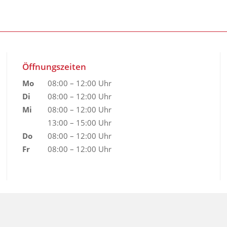
Öffnungszeiten
Mo
08:00 – 12:00 Uhr
Di
08:00 – 12:00 Uhr
Mi
08:00 – 12:00 Uhr
13:00 – 15:00 Uhr
Do
08:00 – 12:00 Uhr
Fr
08:00 – 12:00 Uhr