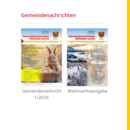
Gemeindenachrichten
Gemeindenachricht
Weihnachtsausgabe
1/2026