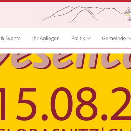
 & Events
Ihr Anliegen
Politik
Gemeinde