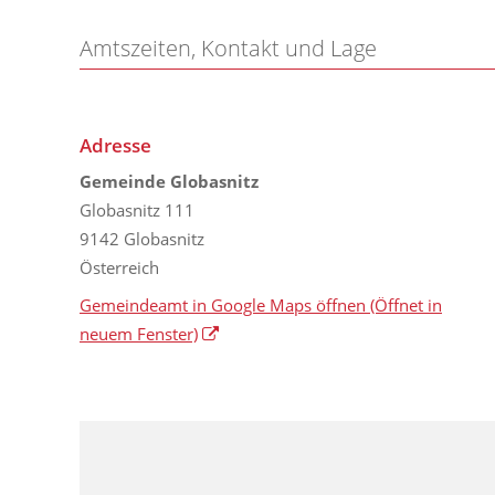
Amtszeiten, Kontakt und Lage
Adresse
Gemeinde Globasnitz
Globasnitz 111
9142 Globasnitz
Österreich
Gemeindeamt in Google Maps öffnen
(Öffnet in
neuem Fenster)