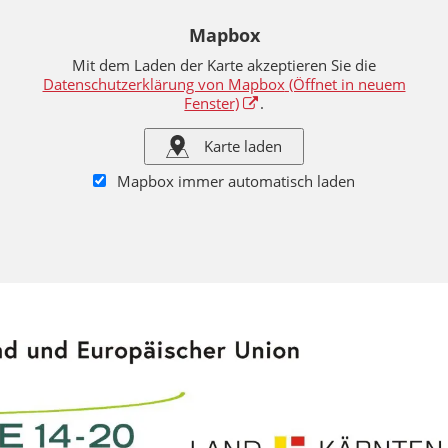
Mapbox
Mit dem Laden der Karte akzeptieren Sie die
Datenschutzerklärung von Mapbox
(Öffnet in neuem
Fenster)
.
Karte laden
Mapbox immer automatisch laden