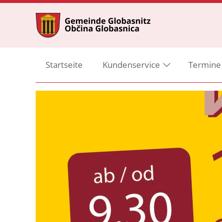
Startseite
Kundenservice
Termine