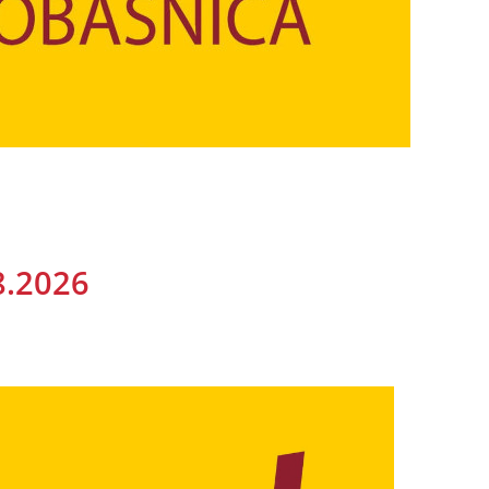
8.2026