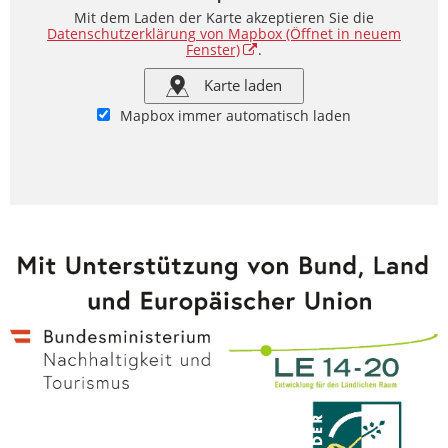
Mit dem Laden der Karte akzeptieren Sie die
Datenschutzerklärung von Mapbox
(Öffnet in neuem
Fenster)
.
Karte laden
Mapbox immer automatisch laden