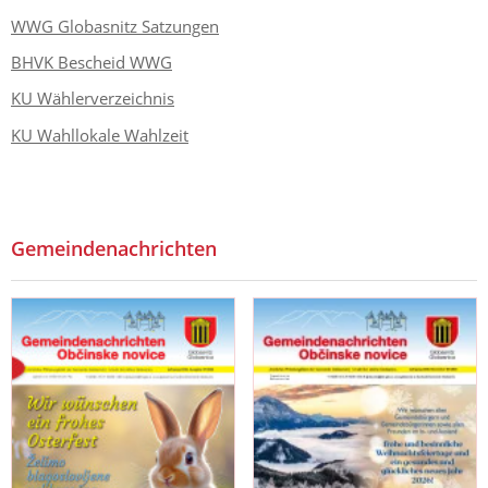
WWG Globasnitz Satzungen
BHVK Bescheid WWG
KU Wählerverzeichnis
KU Wahllokale Wahlzeit
Gemeindenachrichten