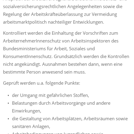
sozialversicherungsrechtlichen Angelegenheiten sowie die
Regelung der Arbeitskräfteüberlassung zur Vermeidung
arbeitsmarktpolitisch nachteiliger Entwicklungen.
Kontrolliert werden die Einhaltung der Vorschriften zum
ArbeiternehmerInnenschutz von Arbeitsinspektoren des
Bundesministeriums für Arbeit, Soziales und
KonsumentInnenschutz. Grundsätzlich werden die Kontrollen
nicht angekündigt. Ausnahmen bestehen dann, wenn eine
bestimmte Person anwesend sein muss.
Geprüft werden u.a. folgende Punkte:
der Umgang mit gefährlichen Stoffen,
Belastungen durch Arbeitsvorgänge und andere
Einwirkungen,
die Gestaltung von Arbeitsplätzen, Arbeitsräumen sowie
sanitären Anlagen,