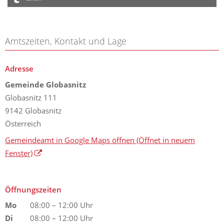
Amtszeiten, Kontakt und Lage
Adresse
Gemeinde Globasnitz
Globasnitz 111
9142 Globasnitz
Österreich
Gemeindeamt in Google Maps öffnen
(Öffnet in neuem
Fenster)
Öffnungszeiten
Mo
08:00 – 12:00 Uhr
Di
08:00 – 12:00 Uhr