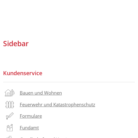
Sidebar
Kundenservice
Bauen und Wohnen
Feuerwehr und Katastrophenschutz
Formulare
Fundamt