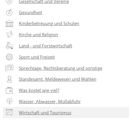
Gesellschaft und Vereine
Gesundheit
Kinderbetreuung und Schulen
Kirche und Religion
Land - und Forstwirtschaft
Sport und Freizeit
Sprechtage, Rechtsberatung und sonstige
Standesamt, Meldewesen und Wahlen
Was kostet wie viel?
Wasser, Abwasser, Müllabfuhr
Wirtschaft und Tourismus