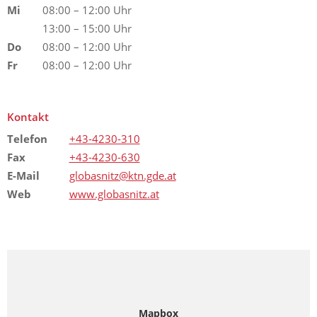
Mi
08:00 – 12:00 Uhr
13:00 – 15:00 Uhr
Do
08:00 – 12:00 Uhr
Fr
08:00 – 12:00 Uhr
Kontakt
Telefon
+43-4230-310
Fax
+43-4230-630
E-Mail
globasnitz@ktn.gde.at
Web
www.globasnitz.at
Mapbox