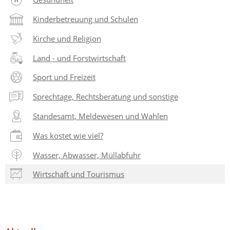
Kinderbetreuung und Schulen
Kirche und Religion
Land - und Forstwirtschaft
Sport und Freizeit
Sprechtage, Rechtsberatung und sonstige
Standesamt, Meldewesen und Wahlen
Was kostet wie viel?
Wasser, Abwasser, Müllabfuhr
Wirtschaft und Tourismus