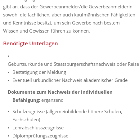
gibt an, dass der Gewerbeanmelder/die Gewerbeanmelderin
sowohl die fachlichen, aber auch kaufmännischen Fähigkeiten
und Kenntnisse besitzt, um sein Gewerbe nach bestem
Wissen und Gewissen führen zu können.
Benötigte Unterlagen
Geburtsurkunde und Staatsbürgerschaftsnachweis oder Reis
Bestätigung der Meldung
Eventuell urkundlicher Nachweis akademischer Grade
Dokumente zum Nachweis der individuellen
Befähigung:
ergänzend
Schulzeugnisse (allgemeinbildende höhere Schulen,
Fachschulen)
Lehrabschlusszeugnisse
Diplomprüfungszeugnisse