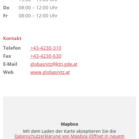
Do
08:00 – 12:00 Uhr
Fr
08:00 – 12:00 Uhr
Kontakt
Telefon
+43-4230-310
Fax
+43-4230-630
E-Mail
globasnitz@ktn.gde.at
Web
www.globasnitz.at
Mapbox
Mit dem Laden der Karte akzeptieren Sie die
Datenschutzerklärung von Mapbox
(Öffnet in neuem