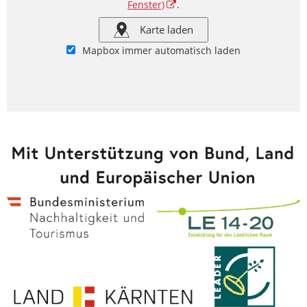
Fenster)
.
Karte laden
Mapbox immer automatisch laden