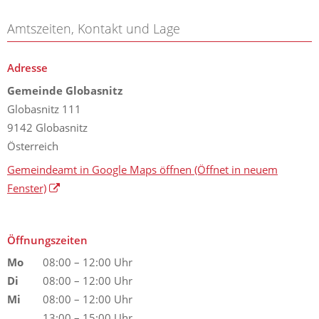
Amtszeiten, Kontakt und Lage
Adresse
Gemeinde Globasnitz
Globasnitz 111
9142 Globasnitz
Österreich
Gemeindeamt in Google Maps öffnen
(Öffnet in neuem
Fenster)
Öffnungszeiten
Mo
08:00 – 12:00 Uhr
Di
08:00 – 12:00 Uhr
Mi
08:00 – 12:00 Uhr
13:00 – 15:00 Uhr