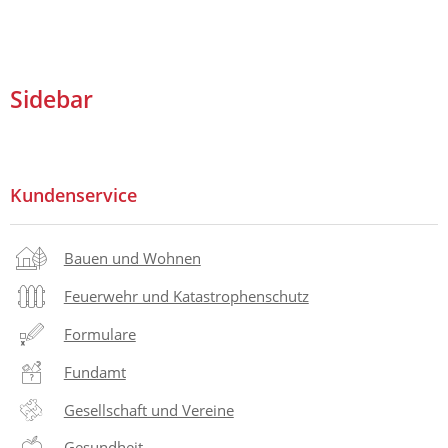
Sidebar
Kundenservice
Bauen und Wohnen
Feuerwehr und Katastrophenschutz
Formulare
Fundamt
Gesellschaft und Vereine
Gesundheit