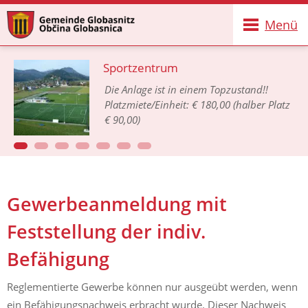
Menü
Sportzentrum
Die Anlage ist in einem Topzustand!!
Platzmiete/Einheit: € 180,00 (halber Platz
€ 90,00)
Gewerbeanmeldung mit
Feststellung der indiv.
Befähigung
Reglementierte Gewerbe können nur ausgeübt werden, wenn
ein Befähigungsnachweis erbracht wurde. Dieser Nachweis