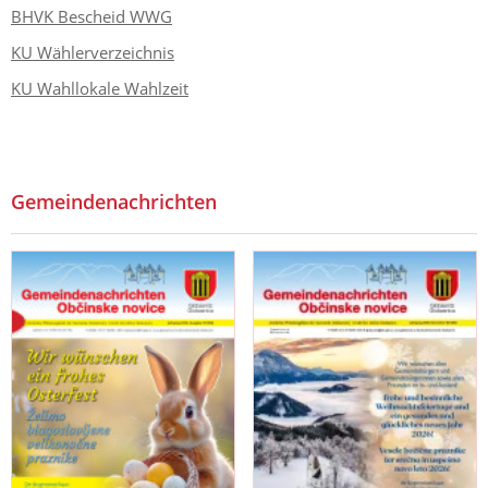
BHVK Bescheid WWG
KU Wählerverzeichnis
KU Wahllokale Wahlzeit
Gemeindenachrichten