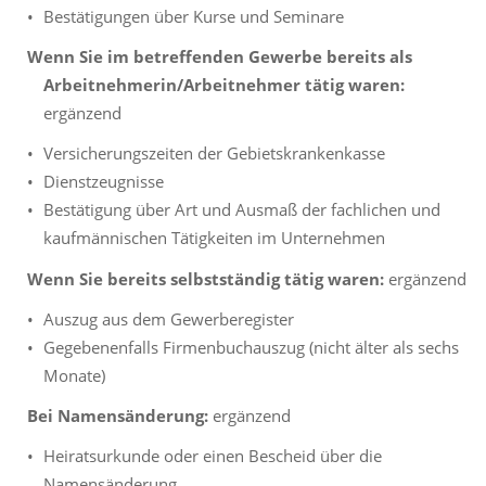
Bestätigungen über Kurse und Seminare
Wenn Sie im betreffenden Gewerbe bereits als
Arbeitnehmerin/Arbeitnehmer tätig waren:
ergänzend
Versicherungszeiten der Gebietskrankenkasse
Dienstzeugnisse
Bestätigung über Art und Ausmaß der fachlichen und
kaufmännischen Tätigkeiten im Unternehmen
Wenn Sie bereits selbstständig tätig waren:
ergänzend
Auszug aus dem Gewerberegister
Gegebenenfalls Firmenbuchauszug (nicht älter als sechs
Monate)
Bei Namensänderung:
ergänzend
Heiratsurkunde oder einen Bescheid über die
Namensänderung