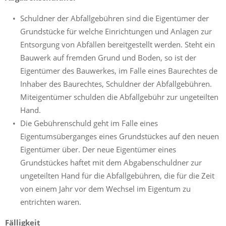
Schuldner der Abfallgebühren sind die Eigentümer der
Grundstücke für welche Einrichtungen und Anlagen zur
Entsorgung von Abfällen bereitgestellt werden. Steht ein
Bauwerk auf fremden Grund und Boden, so ist der
Eigentümer des Bauwerkes, im Falle eines Baurechtes de
Inhaber des Baurechtes, Schuldner der Abfallgebühren.
Miteigentümer schulden die Abfallgebühr zur ungeteilten
Hand.
Die Gebührenschuld geht im Falle eines
Eigentumsüberganges eines Grundstückes auf den neuen
Eigentümer über. Der neue Eigentümer eines
Grundstückes haftet mit dem Abgabenschuldner zur
ungeteilten Hand für die Abfallgebühren, die für die Zeit
von einem Jahr vor dem Wechsel im Eigentum zu
entrichten waren.
Fälligkeit