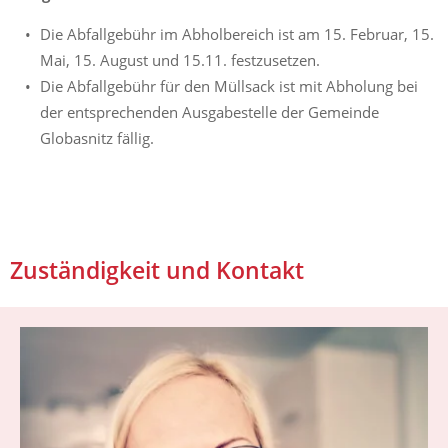
Die Abfallgebühr im Abholbereich ist am 15. Februar, 15.
Mai, 15. August und 15.11. festzusetzen.
Die Abfallgebühr für den Müllsack ist mit Abholung bei
der entsprechenden Ausgabestelle der Gemeinde
Globasnitz fällig.
Zuständigkeit und Kontakt