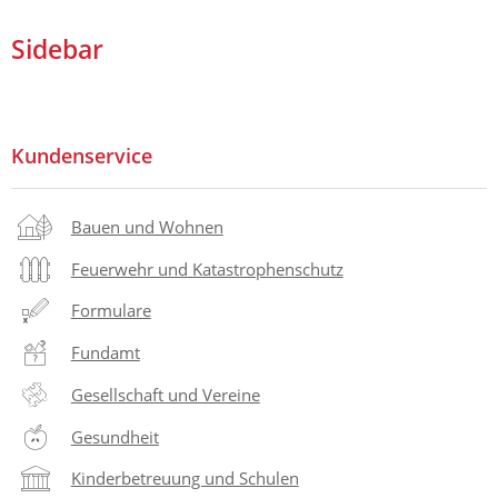
Sidebar
Kundenservice
Bauen und Wohnen
Feuerwehr und Katastrophenschutz
Formulare
Fundamt
Gesellschaft und Vereine
Gesundheit
Kinderbetreuung und Schulen