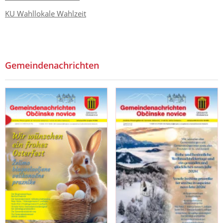
KU Wahllokale Wahlzeit
Gemeindenachrichten