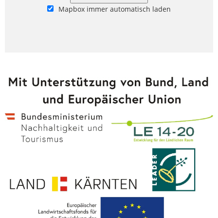
Mapbox immer automatisch laden