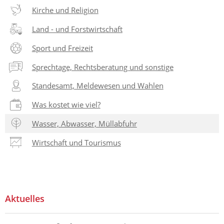
Kirche und Religion
Land - und Forstwirtschaft
Sport und Freizeit
Sprechtage, Rechtsberatung und sonstige
Standesamt, Meldewesen und Wahlen
Was kostet wie viel?
Wasser, Abwasser, Müllabfuhr
Wirtschaft und Tourismus
Aktuelles