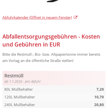
Abfuhrkalender
(Öffnet in neuem Fenster)
Abfallentsorgungsgebühren - Kosten
und Gebühren in EUR
Bitte die Restmüll-, Bio- bzw. Altpapiertonne immer bereits
am Vortag an die öffentliche Straße stellen!
Restmüll
ab 1.1.2026 - pro Abfuhr
80L Müllbehälter
7,20
120L Müllbehälter
10,70
240L Müllbehälter
20,80