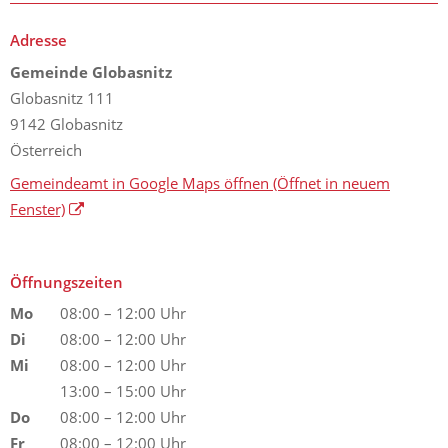
Adresse
Gemeinde Globasnitz
Globasnitz 111
9142 Globasnitz
Österreich
Gemeindeamt in Google Maps öffnen
(Öffnet in neuem
Fenster)
Öffnungszeiten
Mo
08:00 – 12:00 Uhr
Di
08:00 – 12:00 Uhr
Mi
08:00 – 12:00 Uhr
13:00 – 15:00 Uhr
Do
08:00 – 12:00 Uhr
Fr
08:00 – 12:00 Uhr