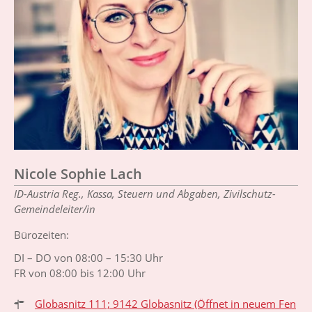
Nicole Sophie Lach
ID-Austria Reg., Kassa, Steuern und Abgaben, Zivilschutz-
Gemeindeleiter/in
Bürozeiten:
DI – DO von 08:00 – 15:30 Uhr
FR von 08:00 bis 12:00 Uhr
Globasnitz 111; 9142 Globasnitz
(Öffnet in neuem Fen