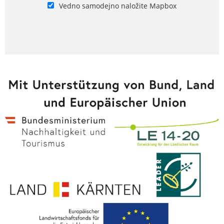
Vedno samodejno naložite Mapbox