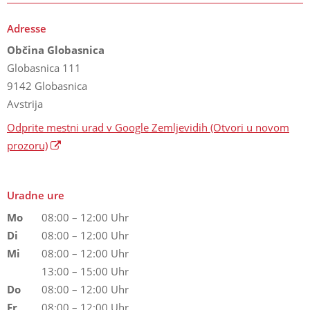
Adresse
Občina Globasnica
Globasnica 111
9142 Globasnica
Avstrija
Odprite mestni urad v Google Zemljevidih
(Otvori u novom
prozoru)
Uradne ure
Mo
08:00 – 12:00 Uhr
Di
08:00 – 12:00 Uhr
Mi
08:00 – 12:00 Uhr
13:00 – 15:00 Uhr
Do
08:00 – 12:00 Uhr
Fr
08:00 – 12:00 Uhr