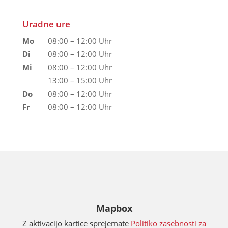
Uradne ure
Mo
08:00 – 12:00 Uhr
Di
08:00 – 12:00 Uhr
Mi
08:00 – 12:00 Uhr
13:00 – 15:00 Uhr
Do
08:00 – 12:00 Uhr
Fr
08:00 – 12:00 Uhr
Mapbox
Z aktivacijo kartice sprejemate
Politiko zasebnosti za