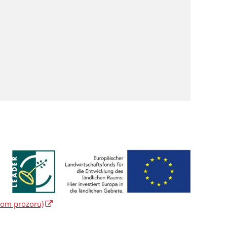
vom prozoru)