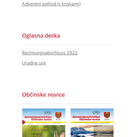
Adventni pohod (s krpljami)
Oglasna deska
Rechnungsabschluss 2022
Uradne ure
Občinske novice