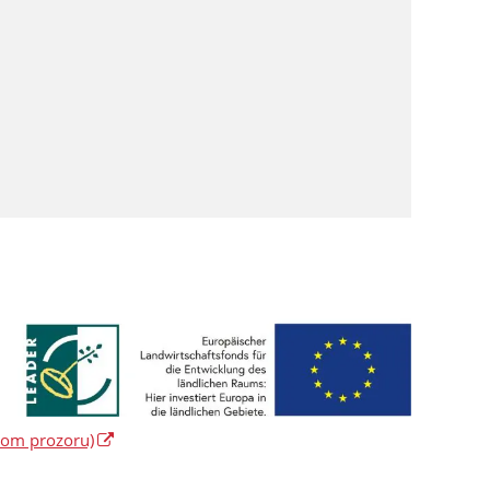
vom prozoru)