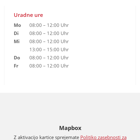
Uradne ure
Mo
08:00 – 12:00 Uhr
Di
08:00 – 12:00 Uhr
Mi
08:00 – 12:00 Uhr
13:00 – 15:00 Uhr
Do
08:00 – 12:00 Uhr
Fr
08:00 – 12:00 Uhr
Mapbox
Z aktivacijo kartice sprejemate
Politiko zasebnosti za