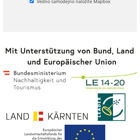
Vedno samodejno naložite Mapbox