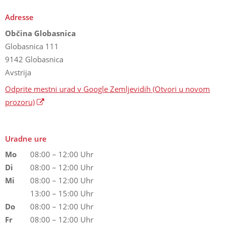
Adresse
Občina Globasnica
Globasnica 111
9142 Globasnica
Avstrija
Odprite mestni urad v Google Zemljevidih
(Otvori u novom
prozoru)
Uradne ure
Mo
08:00 – 12:00 Uhr
Di
08:00 – 12:00 Uhr
Mi
08:00 – 12:00 Uhr
13:00 – 15:00 Uhr
Do
08:00 – 12:00 Uhr
Fr
08:00 – 12:00 Uhr