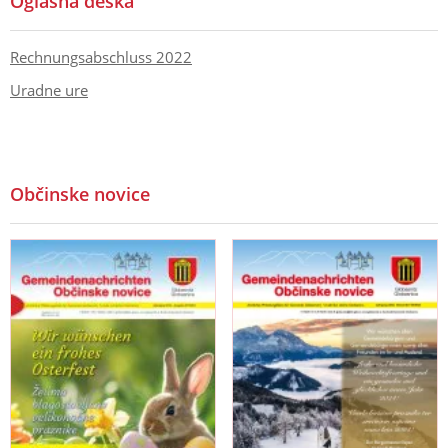
Oglasna deska
Rechnungsabschluss 2022
Uradne ure
Občinske novice