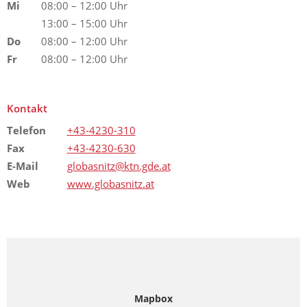
Mi
08:00 – 12:00 Uhr
13:00 – 15:00 Uhr
Do
08:00 – 12:00 Uhr
Fr
08:00 – 12:00 Uhr
Kontakt
Telefon
+43-4230-310
Fax
+43-4230-630
E-Mail
globasnitz@ktn.gde.at
Web
www.globasnitz.at
Mapbox