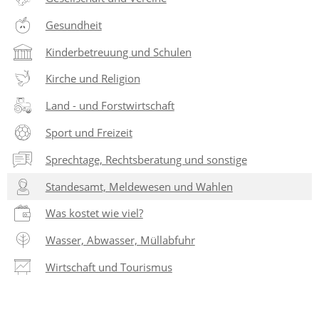
Gesundheit
Kinderbetreuung und Schulen
Kirche und Religion
Land - und Forstwirtschaft
Sport und Freizeit
Sprechtage, Rechtsberatung und sonstige
Standesamt, Meldewesen und Wahlen
Was kostet wie viel?
Wasser, Abwasser, Müllabfuhr
Wirtschaft und Tourismus