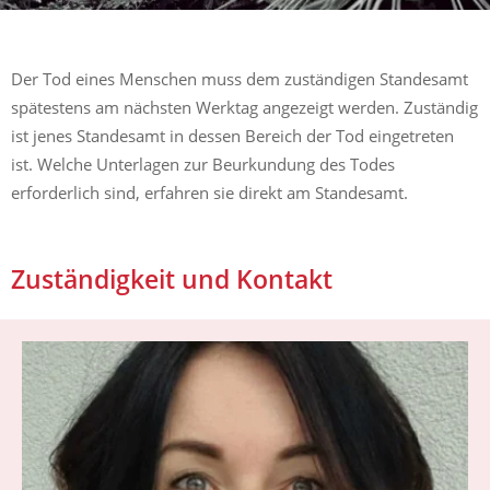
Der Tod eines Menschen muss dem zuständigen Standesamt
spätestens am nächsten Werktag angezeigt werden. Zuständig
ist jenes Standesamt in dessen Bereich der Tod eingetreten
ist. Welche Unterlagen zur Beurkundung des Todes
erforderlich sind, erfahren sie direkt am Standesamt.
Zuständigkeit und Kontakt