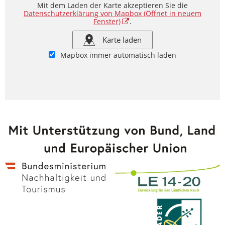
Mit dem Laden der Karte akzeptieren Sie die
Datenschutzerklärung von Mapbox
(Öffnet in neuem
Fenster)
.
Karte laden
Mapbox immer automatisch laden