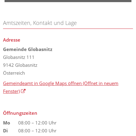
Amtszeiten, Kontakt und Lage
Adresse
Gemeinde Globasnitz
Globasnitz 111
9142 Globasnitz
Österreich
Gemeindeamt in Google Maps öffnen
(Öffnet in neuem
Fenster)
Öffnungszeiten
Mo
08:00 – 12:00 Uhr
Di
08:00 – 12:00 Uhr