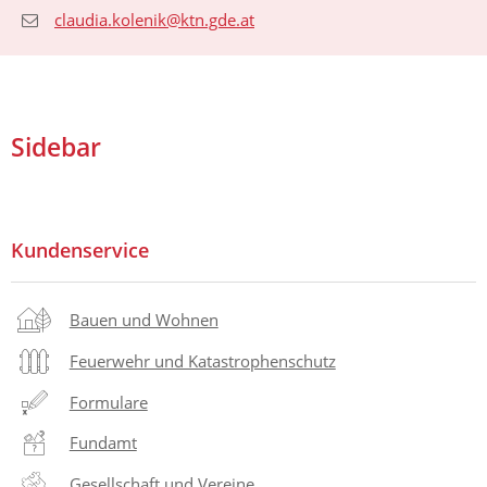
claudia.kolenik@ktn.gde.at
Sidebar
Kundenservice
Bauen und Wohnen
Feuerwehr und Katastrophenschutz
Formulare
Fundamt
Gesellschaft und Vereine