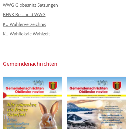
WWG Globasnitz Satzungen
BHVK Bescheid WWG
KU Wählerverzeichnis
KU Wahllokale Wahlzeit
Gemeindenachrichten