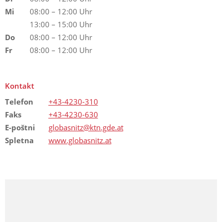
Mi
08:00 – 12:00 Uhr
13:00 – 15:00 Uhr
Do
08:00 – 12:00 Uhr
Fr
08:00 – 12:00 Uhr
Kontakt
Telefon
+43-4230-310
Faks
+43-4230-630
E-poštni
globasnitz@ktn.gde.at
Spletna
www.globasnitz.at