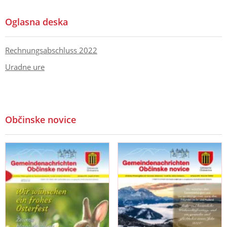
Oglasna deska
Rechnungsabschluss 2022
Uradne ure
Občinske novice