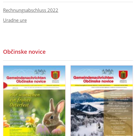
Rechnungsabschluss 2022
Uradne ure
Občinske novice