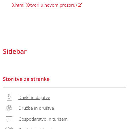
0.html
(Otvori u novom prozoru)
Sidebar
Storitve za stranke
Davki in dajatve
Družba in društva
Gospodarstvo in turizem