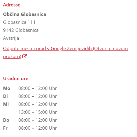
Adresse
Občina Globasnica
Globasnica 111
9142 Globasnica
Avstrija
Odprite mestni urad v Google Zemljevidih
(Otvori u novom
prozoru)
Uradne ure
Mo
08:00 – 12:00 Uhr
Di
08:00 – 12:00 Uhr
Mi
08:00 – 12:00 Uhr
13:00 – 15:00 Uhr
Do
08:00 – 12:00 Uhr
Fr
08:00 – 12:00 Uhr