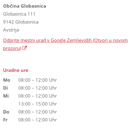
Občina Globasnica
Globasnica 111
9142 Globasnica
Avstrija
Odprite mestni urad v Google Zemljevidih
(Otvori u novom
prozoru)
Uradne ure
Mo
08:00 – 12:00 Uhr
Di
08:00 – 12:00 Uhr
Mi
08:00 – 12:00 Uhr
13:00 – 15:00 Uhr
Do
08:00 – 12:00 Uhr
Fr
08:00 – 12:00 Uhr