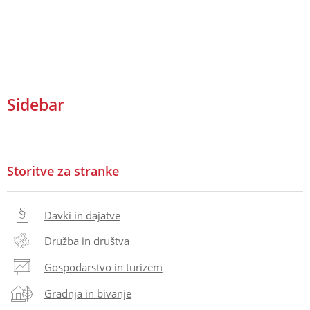
Sidebar
Storitve za stranke
Davki in dajatve
Družba in društva
Gospodarstvo in turizem
Gradnja in bivanje