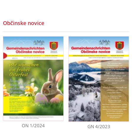
Občinske novice
ON 1/2024
GN 4/2023