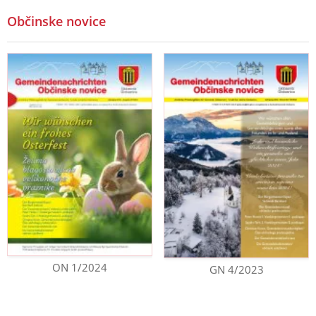
Občinske novice
ON 1/2024
GN 4/2023