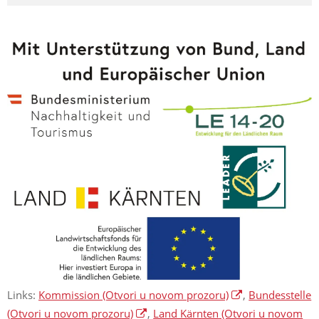
Links:
Kommission
(Otvori u novom prozoru)
,
Bundesstelle
(Otvori u novom prozoru)
,
Land Kärnten
(Otvori u novom