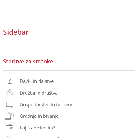
Sidebar
Storitve za stranke
Davki in dajatve
Družba in društva
Gospodarstvo in turizem
Gradnja in bivanje
Kaj stane koliko?