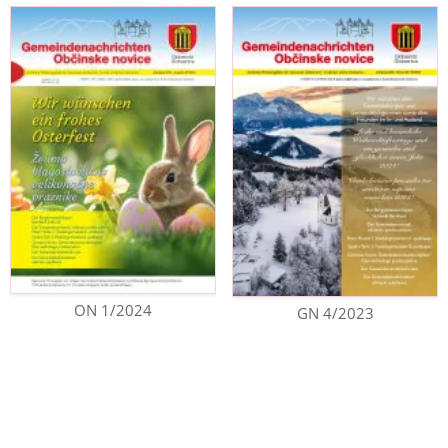
ON 1/2024
GN 4/2023