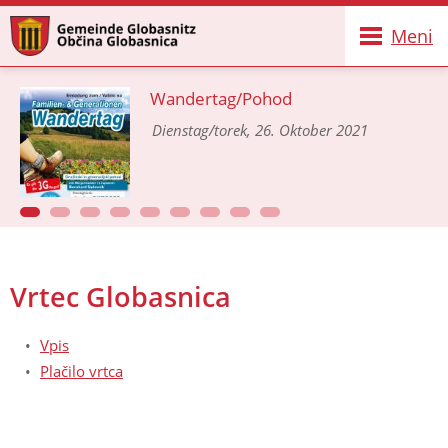
Meni
Wandertag/Pohod
Dienstag/torek, 26. Oktober 2021
Vrtec Globasnica
Vpis
Plačilo vrtca