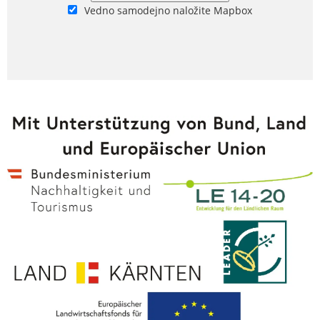
Vedno samodejno naložite Mapbox