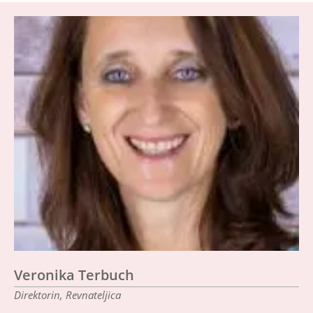
Veronika Terbuch
Direktorin, Revnateljica