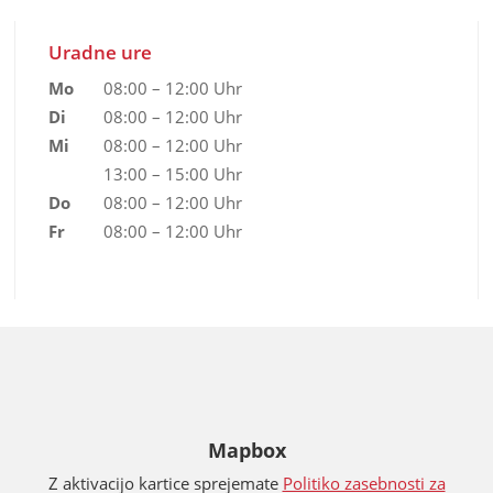
Uradne ure
Mo
08:00 – 12:00 Uhr
Di
08:00 – 12:00 Uhr
Mi
08:00 – 12:00 Uhr
13:00 – 15:00 Uhr
Do
08:00 – 12:00 Uhr
Fr
08:00 – 12:00 Uhr
Mapbox
Z aktivacijo kartice sprejemate
Politiko zasebnosti za