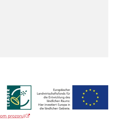
vom prozoru)