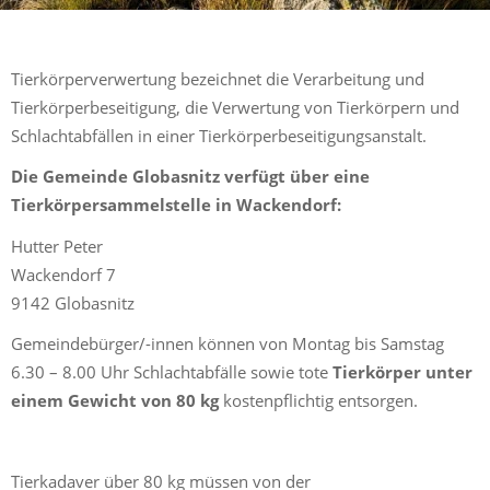
Tierkörperverwertung bezeichnet die Verarbeitung und
Tierkörperbeseitigung, die Verwertung von Tierkörpern und
Schlachtabfällen in einer Tierkörperbeseitigungsanstalt.
Die Gemeinde Globasnitz verfügt über eine
Tierkörpersammelstelle in Wackendorf:
Hutter Peter
Wackendorf 7
9142 Globasnitz
Gemeindebürger/-innen können von Montag bis Samstag
6.30 – 8.00 Uhr Schlachtabfälle sowie tote
Tierkörper unter
einem Gewicht von 80 kg
kostenpflichtig entsorgen.
Tierkadaver über 80 kg müssen von der