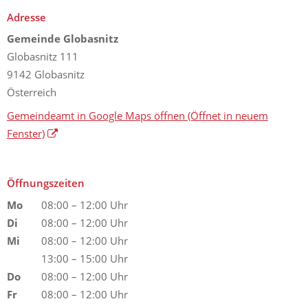
Adresse
Gemeinde Globasnitz
Globasnitz 111
9142 Globasnitz
Österreich
Gemeindeamt in Google Maps öffnen
(Öffnet in neuem
Fenster)
Öffnungszeiten
Mo
08:00 – 12:00 Uhr
Di
08:00 – 12:00 Uhr
Mi
08:00 – 12:00 Uhr
13:00 – 15:00 Uhr
Do
08:00 – 12:00 Uhr
Fr
08:00 – 12:00 Uhr