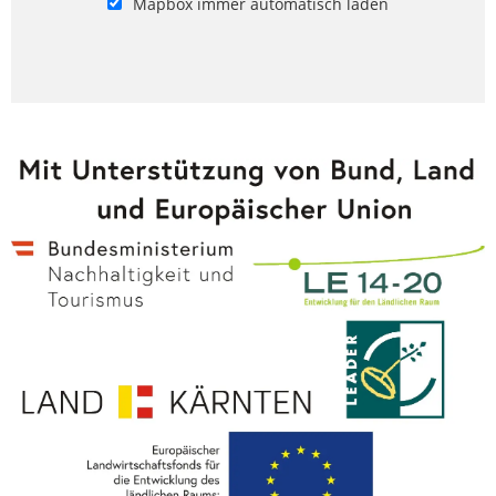
Mapbox immer automatisch laden