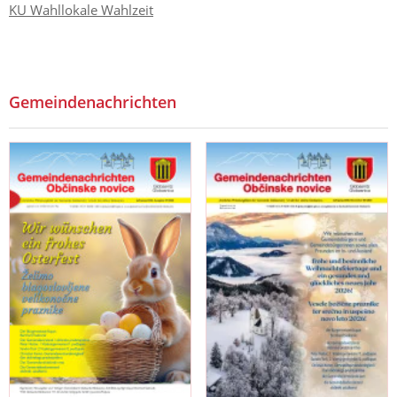
KU Wahllokale Wahlzeit
Gemeindenachrichten