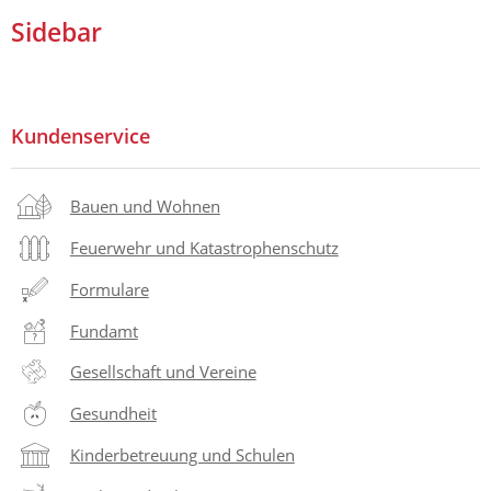
Sidebar
Kundenservice
Bauen und Wohnen
Feuerwehr und Katastrophenschutz
Formulare
Fundamt
Gesellschaft und Vereine
Gesundheit
Kinderbetreuung und Schulen