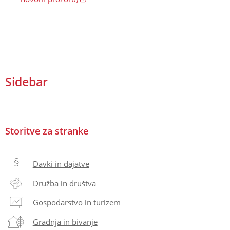
Sidebar
Storitve za stranke
Davki in dajatve
Družba in društva
Gospodarstvo in turizem
Gradnja in bivanje