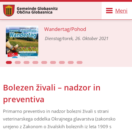
Meni
Wandertag/Pohod
Dienstag/torek, 26. Oktober 2021
Bolezen živali – nadzor in
preventiva
Primarno preventivo in nadzor bolezni živali s strani
veterinarskega oddelka Okrajnega glavarstva (zakonsko
urejeno z Zakonom o živalskih boleznih iz leta 1909 s