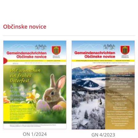
Občinske novice
ON 1/2024
GN 4/2023