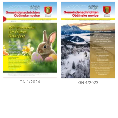
ON 1/2024
GN 4/2023