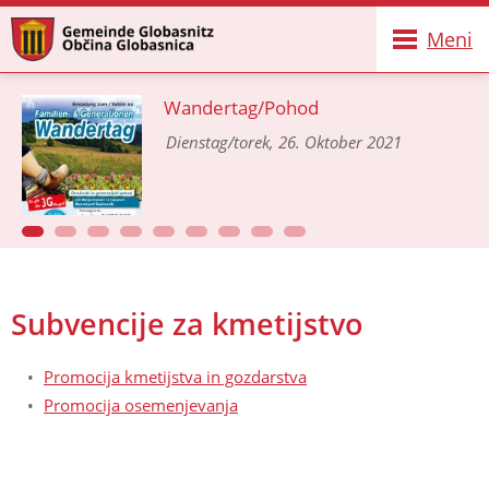
Meni
Wandertag/Pohod
Dienstag/torek, 26. Oktober 2021
Subvencije za kmetijstvo
Promocija kmetijstva in gozdarstva
Promocija osemenjevanja