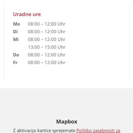
Uradne ure
Mo
08:00 – 12:00 Uhr
Di
08:00 – 12:00 Uhr
Mi
08:00 – 12:00 Uhr
13:00 – 15:00 Uhr
Do
08:00 – 12:00 Uhr
Fr
08:00 – 12:00 Uhr
Mapbox
Z aktivacijo kartice sprejemate
Politiko zasebnosti za