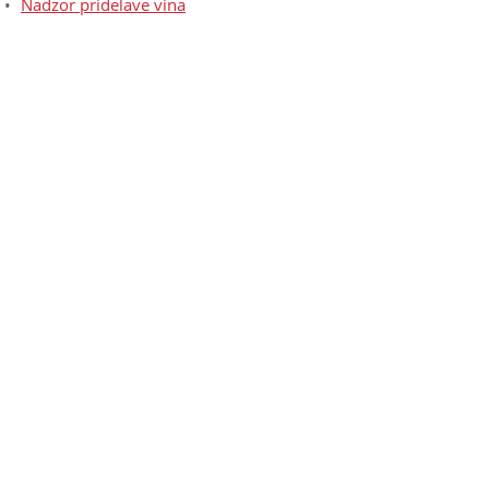
Nadzor pridelave vina