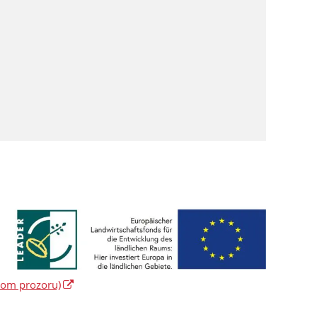
vom prozoru)