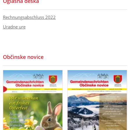
Oglasna deska
Rechnungsabschluss 2022
Uradne ure
Občinske novice