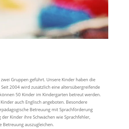
n zwei Gruppen geführt. Unsere Kinder haben die
Seit 2004 wird zusätzlich eine altersübergreifende
 können 50 Kinder im Kindergarten betreut werden.
e Kinder auch Englisch angeboten. Besondere
derpädagogische Betreuung mit Sprachförderung
g der Kinder ihre Schwächen wie Sprachfehler,
le Betreuung auszugleichen.