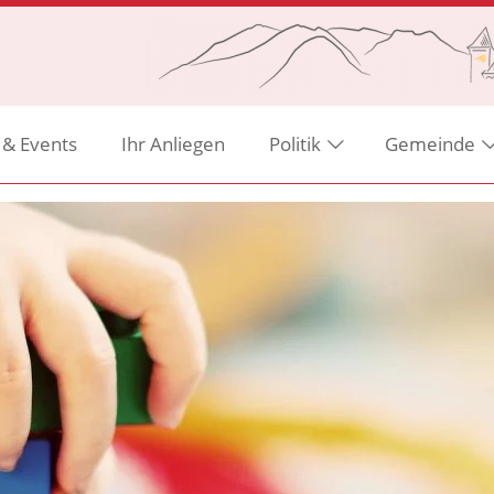
 & Events
Ihr Anliegen
Politik
Gemeinde