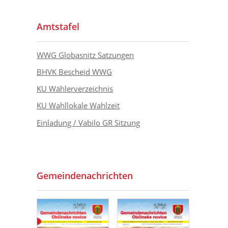
Amtstafel
WWG Globasnitz Satzungen
BHVK Bescheid WWG
KU Wählerverzeichnis
KU Wahllokale Wahlzeit
Einladung / Vabilo GR Sitzung
Gemeindenachrichten