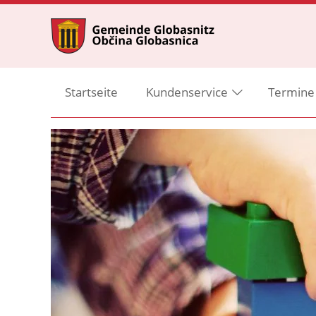
Startseite
Kundenservice
Termine