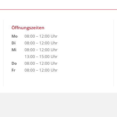
Öffnungszeiten
Mo
08:00 – 12:00 Uhr
Di
08:00 – 12:00 Uhr
Mi
08:00 – 12:00 Uhr
13:00 – 15:00 Uhr
Do
08:00 – 12:00 Uhr
Fr
08:00 – 12:00 Uhr