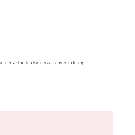
 in der aktuellen Kindergartenverordnung: