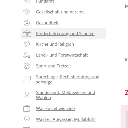
Fundamt
F
Gesellschaft und Vereine
Gesundheit
Kinderbetreuung und Schulen
Kirche und Religion
Land - und Forstwirtschaft
I
Sport und Freizeit
Sprechtage, Rechtsberatung und
sonstige
Standesamt, Meldewesen und
Wahlen
Was kostet wie viel?
Wasser, Abwasser, Müllabfuhr