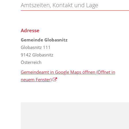
Amtszeiten, Kontakt und Lage
Adresse
Gemeinde Globasnitz
Globasnitz 111
9142 Globasnitz
Österreich
Gemeindeamt in Google Maps öffnen
(Öffnet in
neuem Fenster)