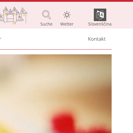
Suche
Wetter
Slovenščina
Kontakt