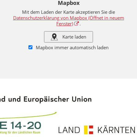
Mapbox
Mit dem Laden der Karte akzeptieren Sie die
Datenschutzerklärung von Mapbox
(Öffnet in neuem
Fenster)
.
Karte laden
Mapbox immer automatisch laden