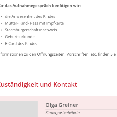
ür das Aufnahmegespräch benötigen wir:
die Anwesenheit des Kindes
Mutter- Kind- Pass mit Impfkarte
Staatsbürgerschaftsnachweis
Geburtsurkunde
E-Card des Kindes
nformationen zu den Öffnungszeiten, Vorschriften, etc. finden Sie
Zuständigkeit und Kontakt
Olga Greiner
Kindergartenleiterin