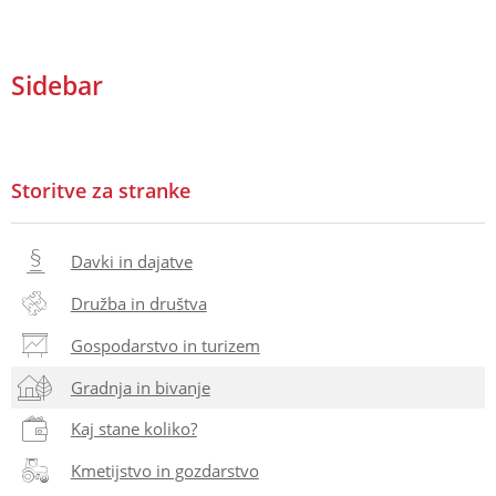
Sidebar
Storitve za stranke
Davki in dajatve
Družba in društva
Gospodarstvo in turizem
Gradnja in bivanje
Kaj stane koliko?
Kmetijstvo in gozdarstvo