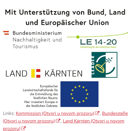
Links:
Kommission
(Otvori u novom prozoru)
,
Bundesstelle
(Otvori u novom prozoru)
,
Land Kärnten
(Otvori u novom
prozoru)