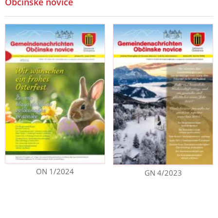
Občinske novice
ON 1/2024
GN 4/2023